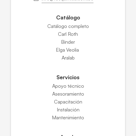
Catálogo
Catálogo completo
Carl Roth
Binder
Elga Veolia
Aralab
Servicios
Apoyo técnico
Asesoramiento
Capacitación
Instalación
Mantenimiento