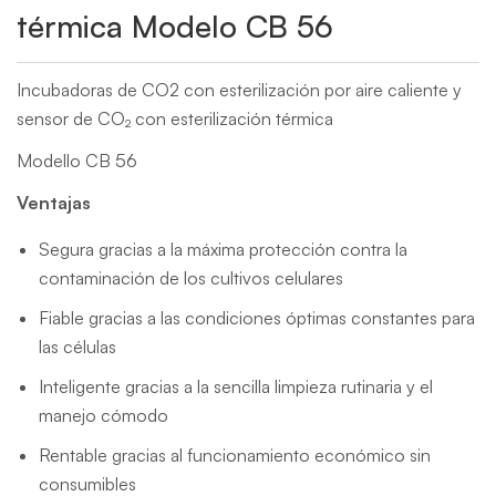
térmica Modelo CB 56
Incubadoras de CO2 con esterilización por aire caliente y
sensor de CO₂ con esterilización térmica
Modello CB 56
Ventajas
Segura gracias a la máxima protección contra la
contaminación de los cultivos celulares
Fiable gracias a las condiciones óptimas constantes para
las células
Inteligente gracias a la sencilla limpieza rutinaria y el
manejo cómodo
Rentable gracias al funcionamiento económico sin
consumibles