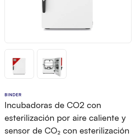
BINDER
Incubadoras de CO2 con
esterilización por aire caliente y
sensor de CO₂ con esterilización