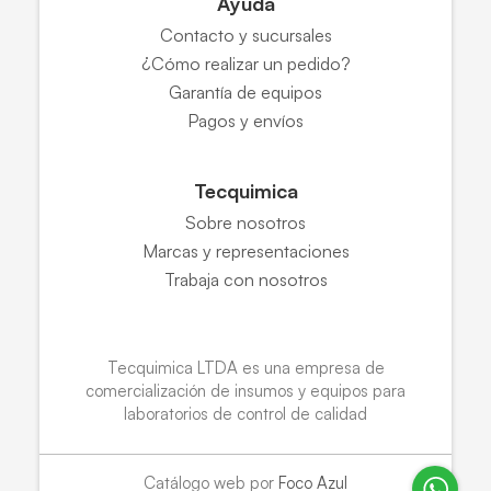
Ayuda
Contacto y sucursales
¿Cómo realizar un pedido?
Garantía de equipos
Pagos y envíos
Tecquimica
Sobre nosotros
Marcas y representaciones
Trabaja con nosotros
Tecquimica LTDA es una empresa de
comercialización de insumos y equipos para
laboratorios de control de calidad
Catálogo web por
Foco Azul