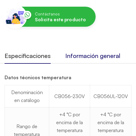
Contáctanos
Solicita este producto
Especificaciones
Información general
Datos técnicos temperatura
Denominación
CB056-230V
CB056UL-120V
en catálogo
+4 °C por
+4 °C por
encima de la
encima de la
Rango de
temperatura
temperatura
temperatura