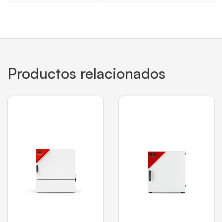
Productos relacionados