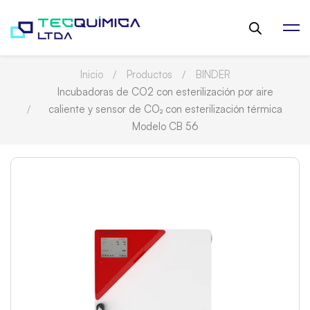
Inicio
Productos
BINDER
Incubadoras de CO2 con esterilización por aire
caliente y sensor de CO₂ con esterilización térmica
Modelo CB 56