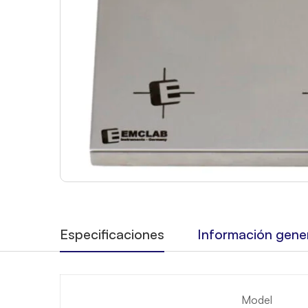
Especificaciones
Información gene
Model