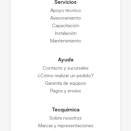
Servicios
Apoyo técnico
Asesoramiento
Capacitación
Instalación
Mantenimiento
Ayuda
Contacto y sucursales
¿Cómo realizar un pedido?
Garantía de equipos
Pagos y envíos
Tecquimica
Sobre nosotros
Marcas y representaciones