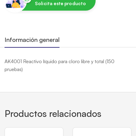
Solicita este producto
Información general
AK4001 Reactivo líquido para cloro libre y total (150
pruebas)
Productos relacionados