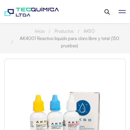
Inicio
Productos
AKSO
AK4001 Reactivo líquido para cloro libre y total (150
pruebas)