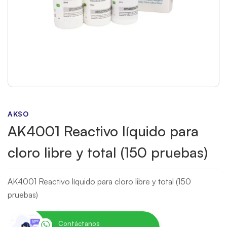
AKSO
AK4001 Reactivo líquido para
cloro libre y total (150 pruebas)
AK4001 Reactivo líquido para cloro libre y total (150
pruebas)
Contáctanos