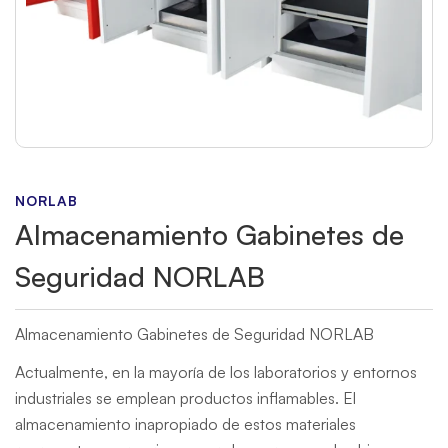
NORLAB
Almacenamiento Gabinetes de
Seguridad NORLAB
Almacenamiento Gabinetes de Seguridad NORLAB
Actualmente, en la mayoría de los laboratorios y entornos
industriales se emplean productos inflamables. El
almacenamiento inapropiado de estos materiales