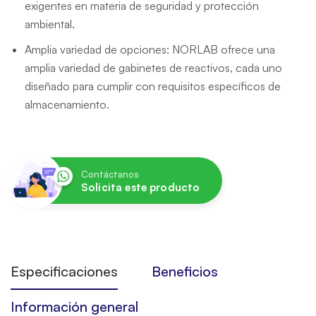
exigentes en materia de seguridad y protección
ambiental.
Amplia variedad de opciones: NORLAB ofrece una
amplia variedad de gabinetes de reactivos, cada uno
diseñado para cumplir con requisitos específicos de
almacenamiento.
Contáctanos
Solicita este producto
Especificaciones
Beneficios
Información general