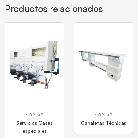
Productos relacionados
NORLAB
NORLAB
Servicios Gases
Canaletas Técnicas
especiales