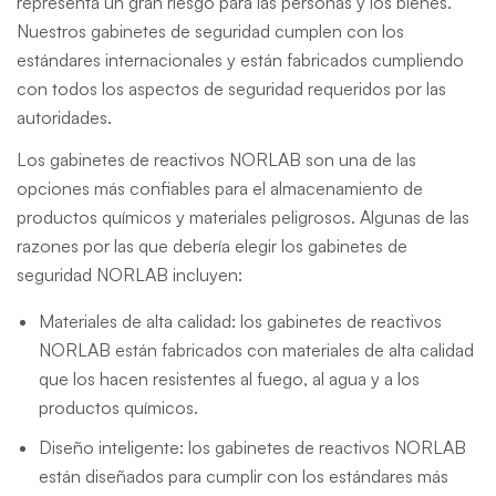
representa un gran riesgo para las personas y los bienes.
Nuestros gabinetes de seguridad cumplen con los
estándares internacionales y están fabricados cumpliendo
con todos los aspectos de seguridad requeridos por las
autoridades.
Los gabinetes de reactivos NORLAB son una de las
opciones más confiables para el almacenamiento de
productos químicos y materiales peligrosos. Algunas de las
razones por las que debería elegir los gabinetes de
seguridad NORLAB incluyen:
Materiales de alta calidad: los gabinetes de reactivos
NORLAB están fabricados con materiales de alta calidad
que los hacen resistentes al fuego, al agua y a los
productos químicos.
Diseño inteligente: los gabinetes de reactivos NORLAB
están diseñados para cumplir con los estándares más