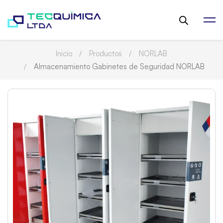
Inicio
Productos
NORLAB
Almacenamiento Gabinetes de Seguridad NORLAB