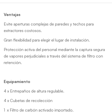
Ventajas
Evite aperturas complejas de paredes y techos para
extractores costosos.
Gran ﬂexibilidad para elegir el lugar de instalación.
Protección activa del personal mediante la captura segura
de vapores perjudiciales a través del sistema de ﬁltro con
retención.
Equipamiento
4 x Entrepaños de altura regulable.
4 x Cubetas de recolección
1 x Filtro de carbón activado importado.