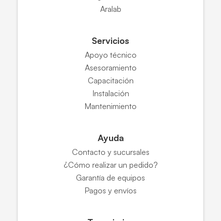
Aralab
Servicios
Apoyo técnico
Asesoramiento
Capacitación
Instalación
Mantenimiento
Ayuda
Contacto y sucursales
¿Cómo realizar un pedido?
Garantía de equipos
Pagos y envíos