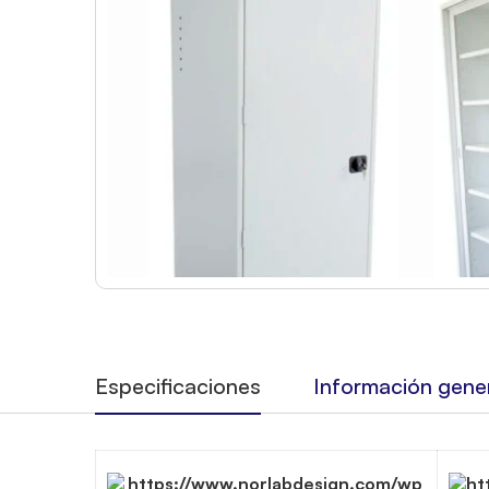
Especificaciones
Información gene