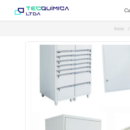
Ca
Inicio