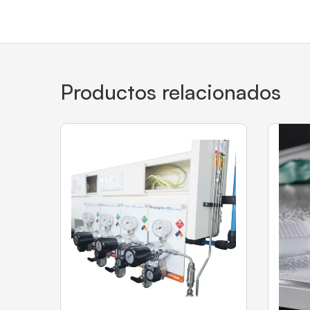
Productos relacionados