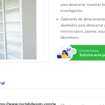
para almacenar muestras bi
investigación.
Gabinetes de almacenamien
diseñados para almacenar 
microscopios, pipetas, equ
laboratorio.
Contáctanos
Solicita este 
ral