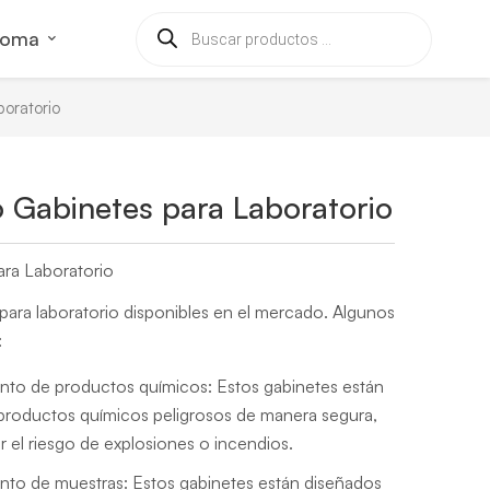
ioma
oratorio
Gabinetes para Laboratorio
ra Laboratorio
 para laboratorio disponibles en el mercado. Algunos
:
to de productos químicos: Estos gabinetes están
productos químicos peligrosos de manera segura,
r el riesgo de explosiones o incendios.
to de muestras: Estos gabinetes están diseñados