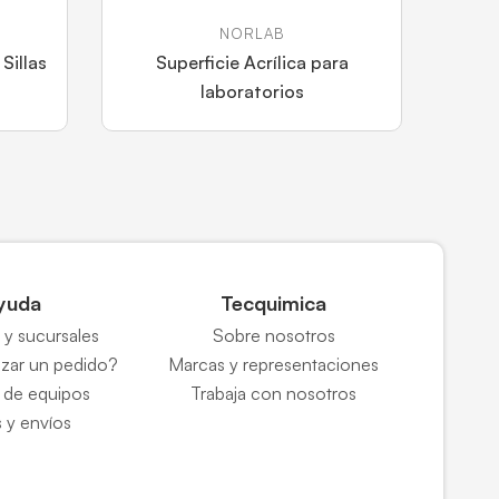
NORLAB
Sillas
Superficie Acrílica para
laboratorios
yuda
Tecquimica
y sucursales
Sobre nosotros
zar un pedido?
Marcas y representaciones
 de equipos
Trabaja con nosotros
 y envíos