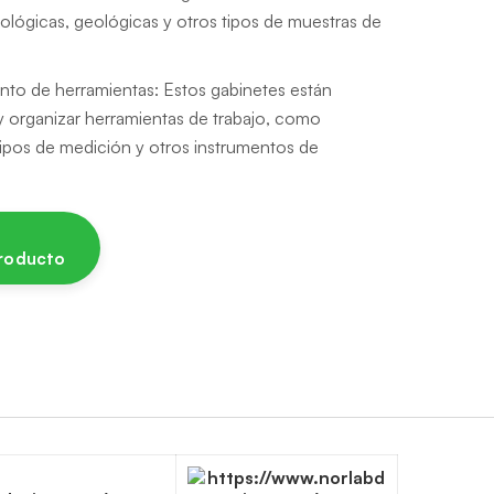
ológicas, geológicas y otros tipos de muestras de
to de herramientas: Estos gabinetes están
y organizar herramientas de trabajo, como
ipos de medición y otros instrumentos de
producto