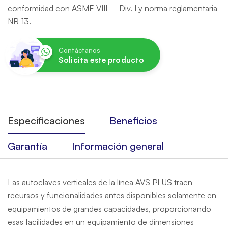
conformidad con ASME VIII – Div. I y norma reglamentaria
NR-13.
Contáctanos
Solicita este producto
Especificaciones
Beneficios
Garantía
Información general
Las autoclaves verticales de la línea AVS PLUS traen
recursos y funcionalidades antes disponibles solamente en
equipamientos de grandes capacidades, proporcionando
esas facilidades en un equipamiento de dimensiones