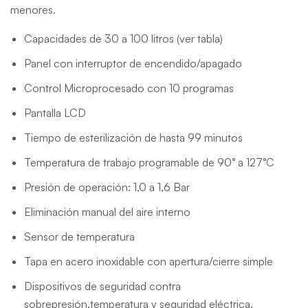
menores.
Capacidades de 30 a 100 litros (ver tabla)
Panel con interruptor de encendido/apagado
Control Microprocesado con 10 programas
Pantalla LCD
Tiempo de esterilización de hasta 99 minutos
Temperatura de trabajo programable de 90° a 127°C
Presión de operación: 1,0 a 1,6 Bar
Eliminación manual del aire interno
Sensor de temperatura
Tapa en acero inoxidable con apertura/cierre simple
Dispositivos de seguridad contra
sobrepresión,temperatura y seguridad eléctrica.