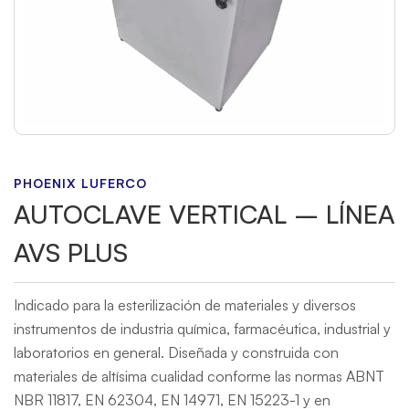
PHOENIX LUFERCO
AUTOCLAVE VERTICAL – LÍNEA
AVS PLUS
Indicado para la esterilización de materiales y diversos
instrumentos de industria química, farmacéutica, industrial y
laboratorios en general. Diseñada y construida con
materiales de altísima cualidad conforme las normas ABNT
NBR 11817, EN 62304, EN 14971, EN 15223-1 y en