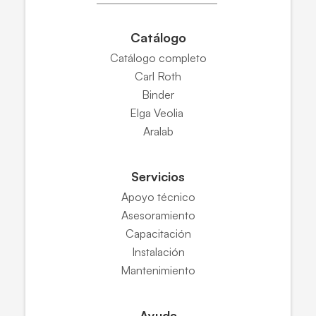
Catálogo
Catálogo completo
Carl Roth
Binder
Elga Veolia
Aralab
Servicios
Apoyo técnico
Asesoramiento
Capacitación
Instalación
Mantenimiento
Ayuda