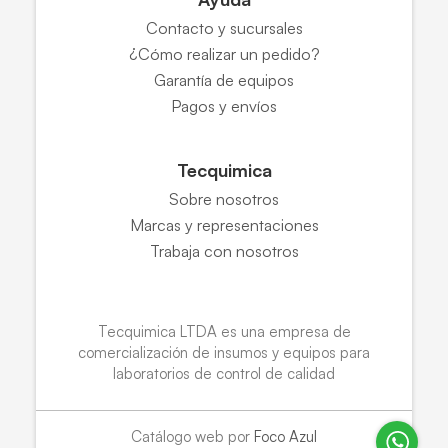
Contacto y sucursales
¿Cómo realizar un pedido?
Garantía de equipos
Pagos y envíos
Tecquimica
Sobre nosotros
Marcas y representaciones
Trabaja con nosotros
Tecquimica LTDA es una empresa de
comercialización de insumos y equipos para
laboratorios de control de calidad
Catálogo web por
Foco Azul