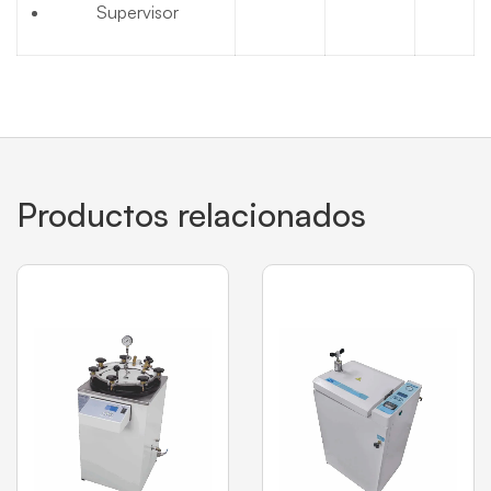
Supervisor
Productos relacionados