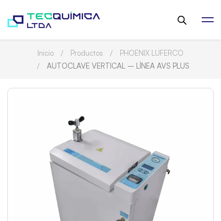
Inicio
Productos
PHOENIX LUFERCO
AUTOCLAVE VERTICAL – LÍNEA AVS PLUS