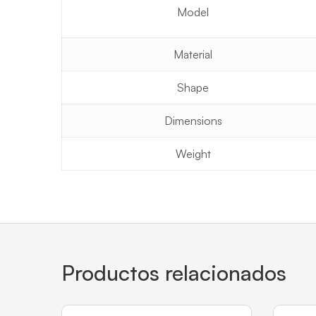
Model
Material
Shape
Dimensions
Weight
Productos relacionados