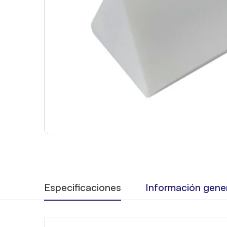
Especificaciones
Información gene