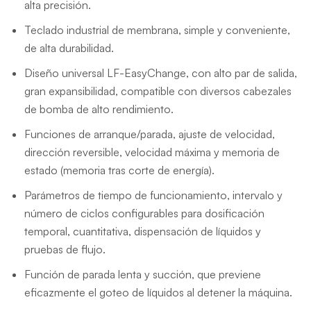
alta precisión.
Teclado industrial de membrana, simple y conveniente,
de alta durabilidad.
Diseño universal LF-EasyChange, con alto par de salida,
gran expansibilidad, compatible con diversos cabezales
de bomba de alto rendimiento.
Funciones de arranque/parada, ajuste de velocidad,
dirección reversible, velocidad máxima y memoria de
estado (memoria tras corte de energía).
Parámetros de tiempo de funcionamiento, intervalo y
número de ciclos configurables para dosificación
temporal, cuantitativa, dispensación de líquidos y
pruebas de flujo.
Función de parada lenta y succión, que previene
eficazmente el goteo de líquidos al detener la máquina.