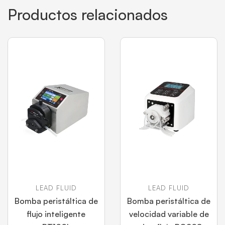
Productos relacionados
LEAD FLUID
LEAD FLUID
Bomba peristáltica de
Bomba peristáltica de
flujo inteligente
velocidad variable de