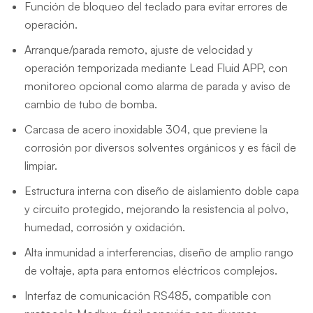
Función de bloqueo del teclado para evitar errores de
operación.
Arranque/parada remoto, ajuste de velocidad y
operación temporizada mediante Lead Fluid APP, con
monitoreo opcional como alarma de parada y aviso de
cambio de tubo de bomba.
Carcasa de acero inoxidable 304, que previene la
corrosión por diversos solventes orgánicos y es fácil de
limpiar.
Estructura interna con diseño de aislamiento doble capa
y circuito protegido, mejorando la resistencia al polvo,
humedad, corrosión y oxidación.
Alta inmunidad a interferencias, diseño de amplio rango
de voltaje, apta para entornos eléctricos complejos.
Interfaz de comunicación RS485, compatible con