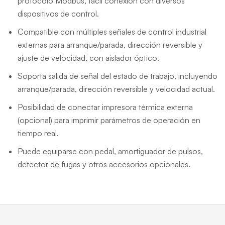
protocolo Modbus, fácil conexión con diversos
dispositivos de control.
Compatible con múltiples señales de control industrial
externas para arranque/parada, dirección reversible y
ajuste de velocidad, con aislador óptico.
Soporta salida de señal del estado de trabajo, incluyendo
arranque/parada, dirección reversible y velocidad actual.
Posibilidad de conectar impresora térmica externa
(opcional) para imprimir parámetros de operación en
tiempo real.
Puede equiparse con pedal, amortiguador de pulsos,
detector de fugas y otros accesorios opcionales.