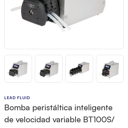
LEAD FLUID
Bomba peristáltica inteligente
de velocidad variable BT100S/