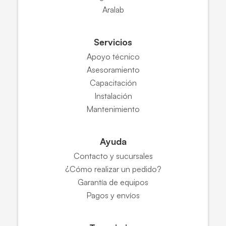
Aralab
Servicios
Apoyo técnico
Asesoramiento
Capacitación
Instalación
Mantenimiento
Ayuda
Contacto y sucursales
¿Cómo realizar un pedido?
Garantía de equipos
Pagos y envíos