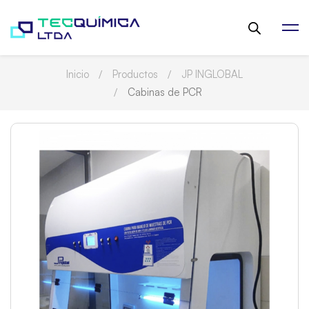
Inicio
Productos
JP INGLOBAL
Cabinas de PCR