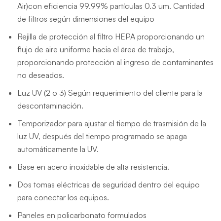
Air)con eficiencia 99.99% partículas 0.3 um. Cantidad
de filtros según dimensiones del equipo
Rejilla de protección al filtro HEPA proporcionando un
flujo de aire uniforme hacia el área de trabajo,
proporcionando protección al ingreso de contaminantes
no deseados.
Luz UV (2 o 3) Según requerimiento del cliente para la
descontaminación.
Temporizador para ajustar el tiempo de trasmisión de la
luz UV, después del tiempo programado se apaga
automáticamente la UV.
Base en acero inoxidable de alta resistencia.
Dos tomas eléctricas de seguridad dentro del equipo
para conectar los equipos.
Paneles en policarbonato formulados