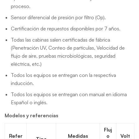
proceso.
Sensor diferencial de presión por filtro (Op).
Certificación de repuestos disponibles por 7 años.
Todas las cabinas salen certificadas de fábrica
(Penetración UV, Conteo de partículas, Velocidad de
flujo de aire, pruebas microbiológicas, seguridad
eléctrica, etc.)
Todos los equipos se entregan con la respectiva
inducción.
Todos los equipos se entregan con manual en idioma
Español o inglés.
Modelos y referencias
Fluj
Refer
Medidas
o
Volt