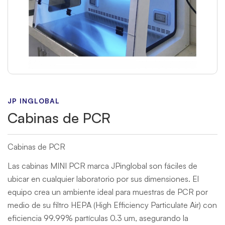
JP INGLOBAL
Cabinas de PCR
Cabinas de PCR
Las cabinas MINI PCR marca JPinglobal son fáciles de
ubicar en cualquier laboratorio por sus dimensiones. El
equipo crea un ambiente ideal para muestras de PCR por
medio de su filtro HEPA (High Efficiency Particulate Air) con
eficiencia 99.99% partículas 0.3 um, asegurando la