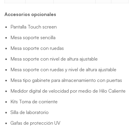
Accesorios opcionales
Pantalla Touch screen
Mesa soporte sencilla
Mesa soporte con ruedas
Mesa soporte con nivel de altura ajustable
Mesa soporte con ruedas y nivel de altura ajustable
Mesa tipo gabinete para almacenamiento con puertas
Medidor digital de velocidad por medio de Hilo Caliente
Kits Toma de corriente
Silla de laboratorio
Gafas de protección UV