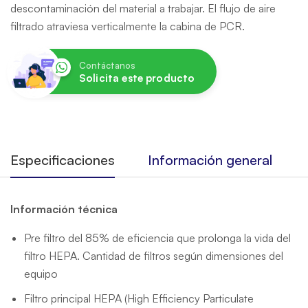
descontaminación del material a trabajar. El flujo de aire
filtrado atraviesa verticalmente la cabina de PCR.
Contáctanos
Solicita este producto
Especificaciones
Información general
Información técnica
Pre filtro del 85% de eficiencia que prolonga la vida del
filtro HEPA. Cantidad de filtros según dimensiones del
equipo
Filtro principal HEPA (High Efficiency Particulate