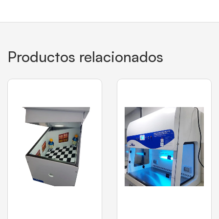
Productos relacionados