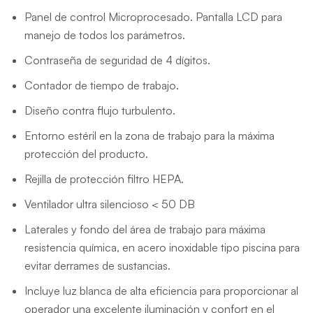
Panel de control Microprocesado. Pantalla LCD para
manejo de todos los parámetros.
Contraseña de seguridad de 4 dígitos.
Contador de tiempo de trabajo.
Diseño contra flujo turbulento.
Entorno estéril en la zona de trabajo para la máxima
protección del producto.
Rejilla de protección filtro HEPA.
Ventilador ultra silencioso < 50 DB
Laterales y fondo del área de trabajo para máxima
resistencia química, en acero inoxidable tipo piscina para
evitar derrames de sustancias.
Incluye luz blanca de alta eficiencia para proporcionar al
operador una excelente iluminación y confort en el