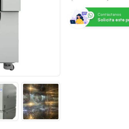
Contáctanos
Solicita este 