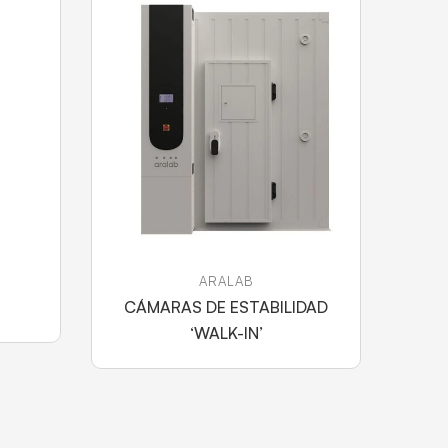
ARALAB
CÁMARAS DE ESTABILIDAD
‘WALK-IN’