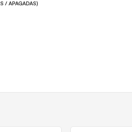
S / APAGADAS)