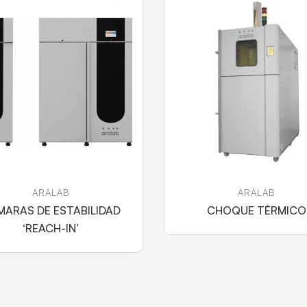
ARALAB
ARALAB
ARAS DE ESTABILIDAD
CHOQUE TÉRMICO
‘REACH-IN’