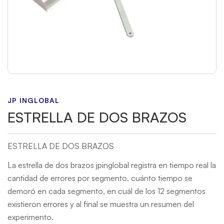
JP INGLOBAL
ESTRELLA DE DOS BRAZOS
ESTRELLA DE DOS BRAZOS
La estrella de dos brazos jpinglobal registra en tiempo real la
cantidad de errores por segmento, cuánto tiempo se
demoró en cada segmento, en cuál de los 12 segmentos
existieron errores y al final se muestra un resumen del
experimento.