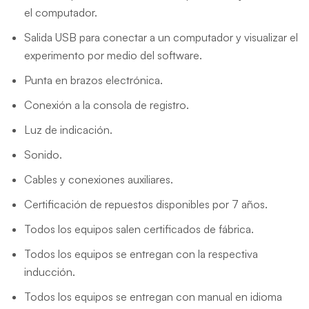
el computador.
Salida USB para conectar a un computador y visualizar el
experimento por medio del software.
Punta en brazos electrónica.
Conexión a la consola de registro.
Luz de indicación.
Sonido.
Cables y conexiones auxiliares.
Certificación de repuestos disponibles por 7 años.
Todos los equipos salen certificados de fábrica.
Todos los equipos se entregan con la respectiva
inducción.
Todos los equipos se entregan con manual en idioma