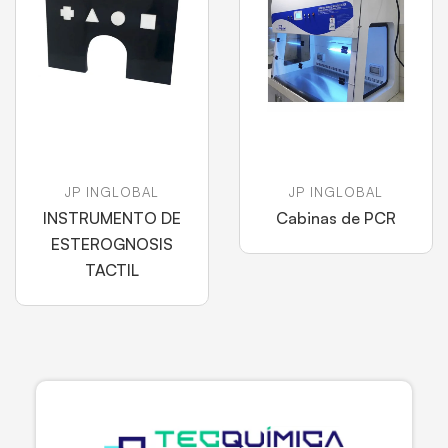
JP INGLOBAL
JP INGLOBAL
INSTRUMENTO DE
Cabinas de PCR
ESTEROGNOSIS
TACTIL