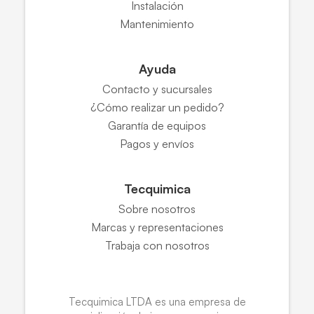
Instalación
Mantenimiento
Ayuda
Contacto y sucursales
¿Cómo realizar un pedido?
Garantía de equipos
Pagos y envíos
Tecquimica
Sobre nosotros
Marcas y representaciones
Trabaja con nosotros
Tecquimica LTDA es una empresa de