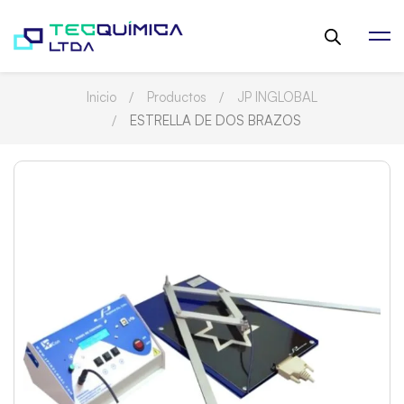
Inicio
Productos
JP INGLOBAL
ESTRELLA DE DOS BRAZOS