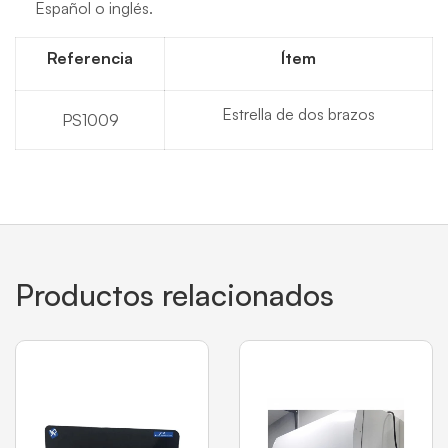
Español o inglés.
Referencia
Ítem
Estrella de dos brazos
PS1009
Productos relacionados