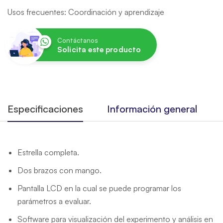
Usos frecuentes: Coordinación y aprendizaje
Contáctanos
Solicita este producto
Especificaciones
Información general
Estrella completa.
Dos brazos con mango.
Pantalla LCD en la cual se puede programar los
parámetros a evaluar.
Software para visualización del experimento y análisis en