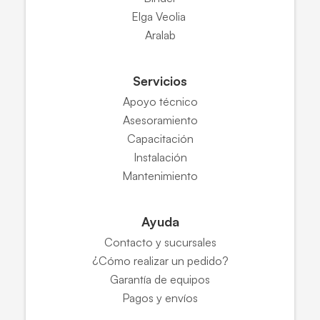
Elga Veolia
Aralab
Servicios
Apoyo técnico
Asesoramiento
Capacitación
Instalación
Mantenimiento
Ayuda
Contacto y sucursales
¿Cómo realizar un pedido?
Garantía de equipos
Pagos y envíos