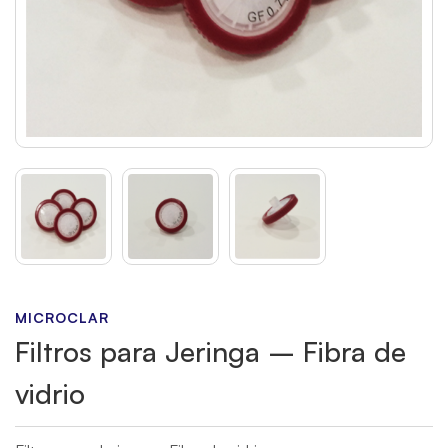
MICROCLAR
Filtros para Jeringa – Fibra de
vidrio