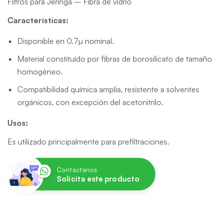
Filtros para Jeringa – Fibra de vidrio
Características:
Disponible en 0.7µ nominal.
Material constituído por fibras de borosilicato de tamaño
homogéneo.
Compatibilidad química amplia, resistente a solventes
orgánicos, con excepción del acetonitrilo.
Usos:
Es utilizado principalmente para prefiltraciones.
Contáctanos
Solicita este producto