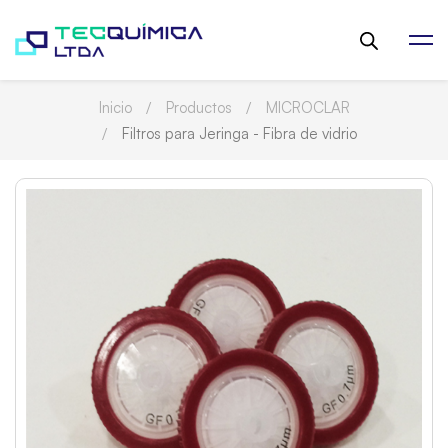
Inicio
Productos
MICROCLAR
Filtros para Jeringa - Fibra de vidrio