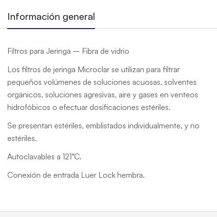
Información general
Filtros para Jeringa – Fibra de vidrio
Los filtros de jeringa Microclar se utilizan para filtrar
pequeños volúmenes de soluciones acuosas, solventes
orgánicos, soluciones agresivas, aire y gases en venteos
hidrofóbicos o efectuar dosificaciones estériles.
Se presentan estériles, emblistados individualmente, y no
estériles.
Autoclavables a 121°C.
Conexión de entrada Luer Lock hembra.