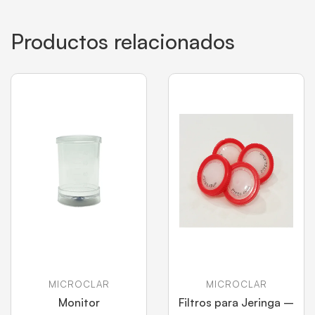
Productos relacionados
MICROCLAR
MICROCLAR
Monitor
Filtros para Jeringa –