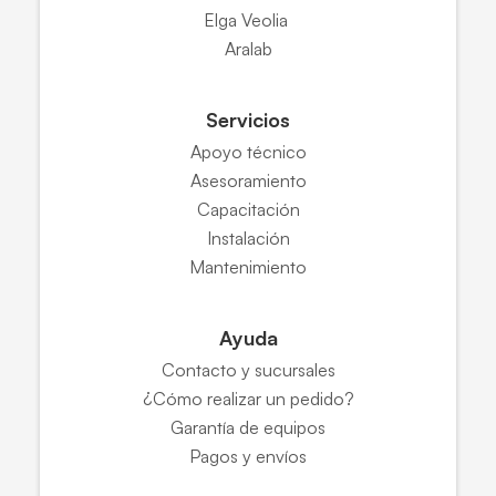
Elga Veolia
Aralab
Servicios
Apoyo técnico
Asesoramiento
Capacitación
Instalación
Mantenimiento
Ayuda
Contacto y sucursales
¿Cómo realizar un pedido?
Garantía de equipos
Pagos y envíos