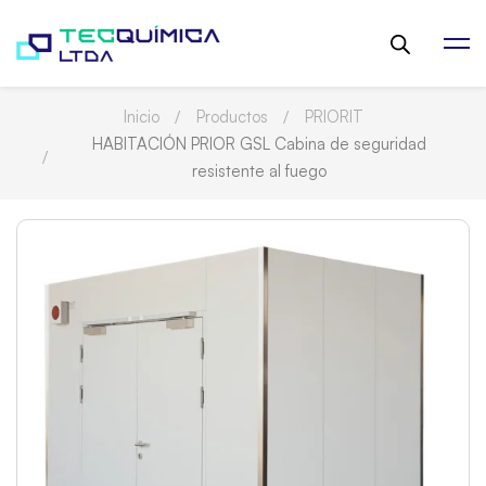
Inicio
Productos
PRIORIT
HABITACIÓN PRIOR GSL Cabina de seguridad
resistente al fuego