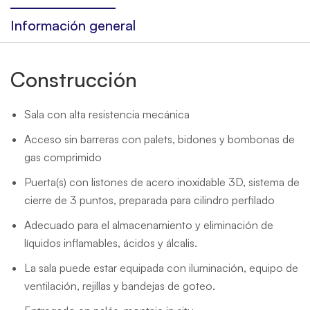
Información general
Construcción
Sala con alta resistencia mecánica
Acceso sin barreras con palets, bidones y bombonas de
gas comprimido
Puerta(s) con listones de acero inoxidable 3D, sistema de
cierre de 3 puntos, preparada para cilindro perfilado
Adecuado para el almacenamiento y eliminación de
líquidos inflamables, ácidos y álcalis.
La sala puede estar equipada con iluminación, equipo de
ventilación, rejillas y bandejas de goteo.