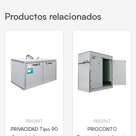
Productos relacionados
PRIORIT
PRIORIT
PRIVACIDAD Tipo 90
PRIOCONTO