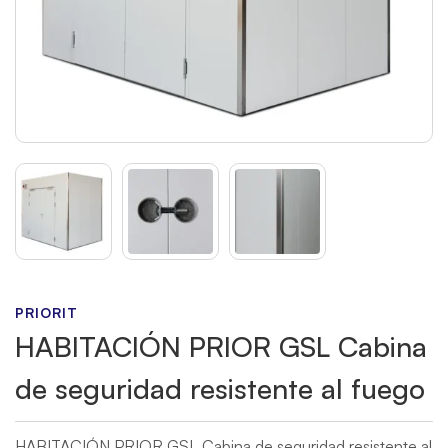
PRIORIT
HABITACIÓN PRIOR GSL Cabina
de seguridad resistente al fuego
HABITACIÓN PRIOR GSL Cabina de seguridad resistente al