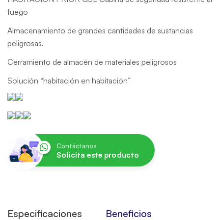
fuego
Almacenamiento de grandes cantidades de sustancias
peligrosas.
Cerramiento de almacén de materiales peligrosos
Solución “habitación en habitación”
Contáctanos
Solicita este producto
Especificaciones
Beneficios