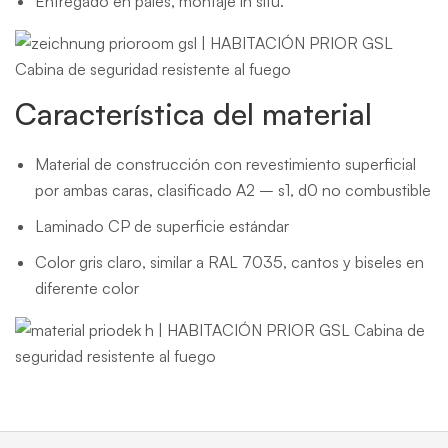
Entregado en palés, montaje in situ.
Característica del material
Material de construcción con revestimiento superficial
por ambas caras, clasificado A2 – s1, d0 no combustible
Laminado CP de superficie estándar
Color gris claro, similar a RAL 7035, cantos y biseles en
diferente color