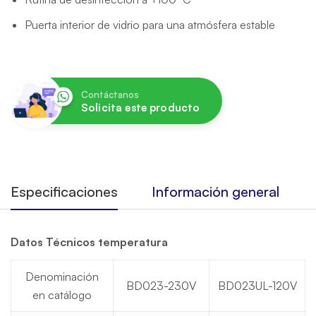
Puerta interior de vidrio para una atmósfera estable
Contáctanos
Solicita este producto
Especificaciones
Información general
Datos Técnicos temperatura
Denominación
BD023-230V
BD023UL-120V
en catálogo