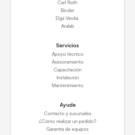
Carl Roth
Binder
Elga Veolia
Aralab
Servicios
Apoyo técnico
Asesoramiento
Capacitación
Instalación
Mantenimiento
Ayuda
Contacto y sucursales
¿Cómo realizar un pedido?
Garantía de equipos