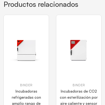
Productos relacionados
BINDER
BINDER
Incubadoras
Incubadoras de CO2
refrigeradas con
con esterilización por
amplio rango de
aire caliente y sensor