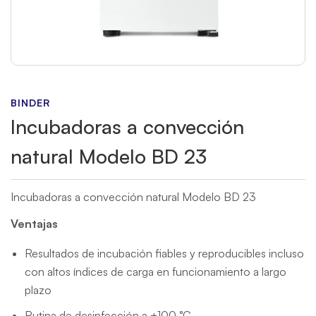
BINDER
Incubadoras a convección
natural Modelo BD 23
Incubadoras a convección natural Modelo BD 23
Ventajas
Resultados de incubación fiables y reproducibles incluso
con altos índices de carga en funcionamiento a largo
plazo
Rutina de desinfección a +100 °C