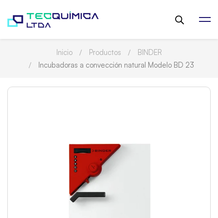
Inicio
Productos
BINDER
Incubadoras a convección natural Modelo BD 23