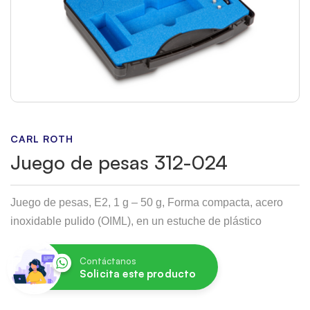
CARL ROTH
Juego de pesas 312-024
Juego de pesas, E2, 1 g – 50 g, Forma compacta, acero
inoxidable pulido (OIML), en un estuche de plástico
Contáctanos
Solicita este producto