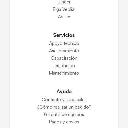
Binder
Elga Veolia
Aralab
Servicios
Apoyo técnico
Asesoramiento
Capacitación
Instalación
Mantenimiento
Ayuda
Contacto y sucursales
¿Cómo realizar un pedido?
Garantía de equipos
Pagos y envíos