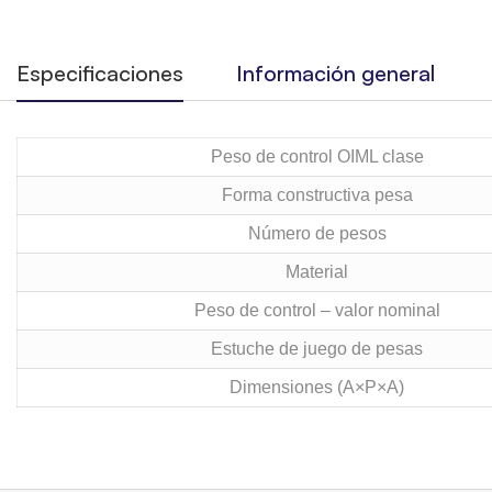
Especificaciones
Información general
Peso de control OIML clase
Forma constructiva pesa
Número de pesos
Material
Peso de control – valor nominal
Estuche de juego de pesas
Dimensiones (A×P×A)