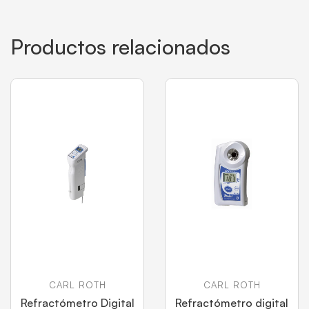
Productos relacionados
CARL ROTH
CARL ROTH
Refractómetro Digital
Refractómetro digital