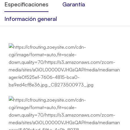
Especificaciones
Garantía
Información general