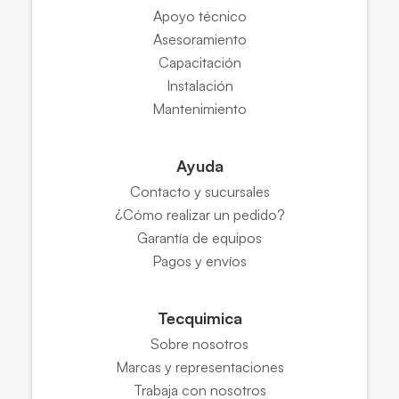
Apoyo técnico
Asesoramiento
Capacitación
Instalación
Mantenimiento
Ayuda
Contacto y sucursales
¿Cómo realizar un pedido?
Garantía de equipos
Pagos y envíos
Tecquimica
Sobre nosotros
Marcas y representaciones
Trabaja con nosotros