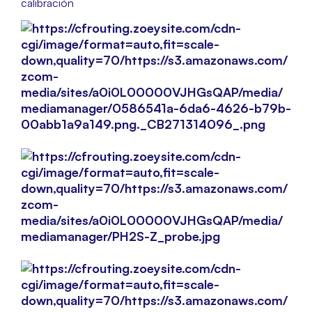
calibración