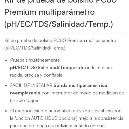
Premium multiparámetro
(pH/EC/TDS/Salinidad/Temp.)
Kit de prueba de bolsillo PC60 Premium multiparámetro
(pH/EC/TDS/Salinidad/Temp.)
Prueba simultáneamente
pH/EC/TDS/Salinidad/Temperatura
de manera
rápida, precisa y confiable
FÁCIL DE INSTALAR
Sonda multiparamétrica
reemplazable
con interruptor de modo de medición de
un solo toque
El reconocimiento automático de valores estables (con
la función AUTO HOLD opcional) mejora la consistencia
para que no tenga que adivinar cuándo detener