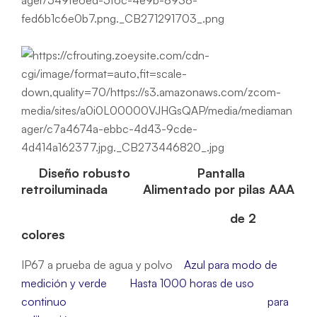
Diseño robusto Pantalla
retroiluminada Alimentado por pilas AAA
de 2
colores
IP67 a prueba de agua y polvo
Azul para modo de
medición y verde
Hasta 1000 horas de uso
continuo
para