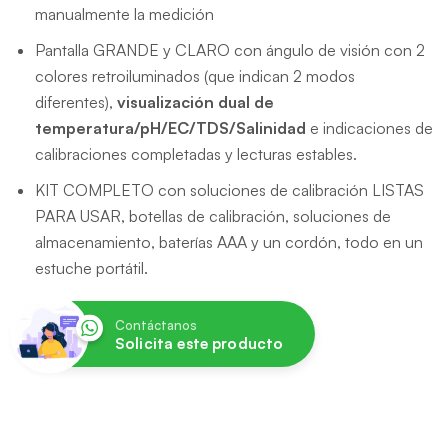
manualmente la medición
Pantalla GRANDE y CLARO con ángulo de visión con 2
colores retroiluminados (que indican 2 modos
diferentes),
visualización dual de
temperatura/pH/EC/TDS/Salinidad
e indicaciones de
calibraciones completadas y lecturas estables.
KIT COMPLETO con soluciones de calibración LISTAS
PARA USAR, botellas de calibración, soluciones de
almacenamiento, baterías AAA y un cordón, todo en un
estuche portátil.
Contáctanos
Solicita este producto