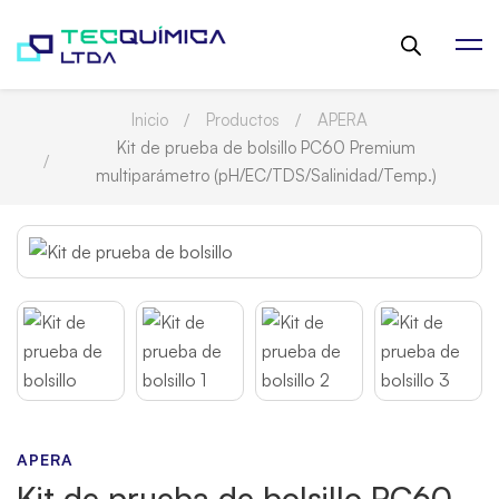
Inicio
Productos
APERA
Kit de prueba de bolsillo PC60 Premium
multiparámetro (pH/EC/TDS/Salinidad/Temp.)
APERA
Kit de prueba de bolsillo PC60