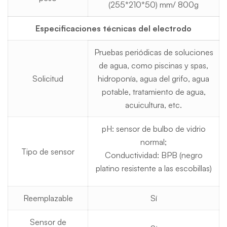
(255*210*50) mm/ 800g
Especificaciones técnicas del electrodo
Pruebas periódicas de soluciones
de agua, como piscinas y spas,
Solicitud
hidroponía, agua del grifo, agua
potable, tratamiento de agua,
acuicultura, etc.
pH: sensor de bulbo de vidrio
normal;
Tipo de sensor
Conductividad: BPB (negro
platino resistente a las escobillas)
Reemplazable
Sí
Sensor de