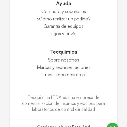
Ayuda
Contacto y sucursales
¿Cómo realizar un pedido?
Garantía de equipos
Pagos y envíos
Tecquimica
Sobre nosotros
Marcas y representaciones
Trabaja con nosotros
Tecquimica LTDA es una empresa de
comercialización de insumos y equipos para
laboratorios de control de calidad