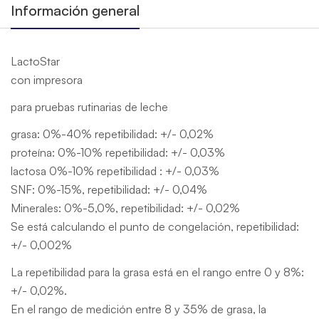
Información general
LactoStar
con impresora
para pruebas rutinarias de leche
grasa: 0%-40% repetibilidad: +/- 0,02%
proteína: 0%-10% repetibilidad: +/- 0,03%
lactosa 0%-10% repetibilidad : +/- 0,03%
SNF: 0%-15%, repetibilidad: +/- 0,04%
Minerales: 0%-5,0%, repetibilidad: +/- 0,02%
Se está calculando el punto de congelación, repetibilidad:
+/- 0,002%
La repetibilidad para la grasa está en el rango entre 0 y 8%:
+/- 0,02%.
En el rango de medición entre 8 y 35% de grasa, la