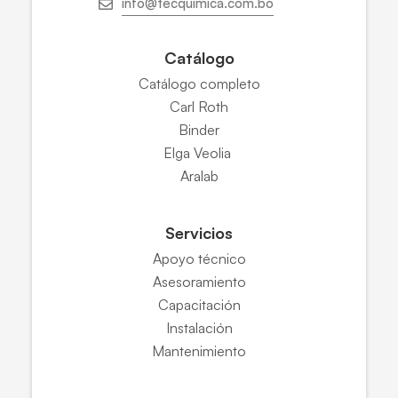
info@tecquimica.com.bo
Catálogo
Catálogo completo
Carl Roth
Binder
Elga Veolia
Aralab
Servicios
Apoyo técnico
Asesoramiento
Capacitación
Instalación
Mantenimiento