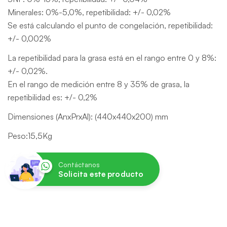
Minerales: 0%-5,0%, repetibilidad: +/- 0,02%
Se está calculando el punto de congelación, repetibilidad:
+/- 0,002%
La repetibilidad para la grasa está en el rango entre 0 y 8%:
+/- 0,02%.
En el rango de medición entre 8 y 35% de grasa, la
repetibilidad es: +/- 0,2%
Dimensiones (AnxPrxAl): (440x440x200) mm
Peso:15,5Kg
Contáctanos
Solicita este producto