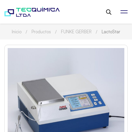
Inicio
Productos
FUNKE GERBER
LactoStar