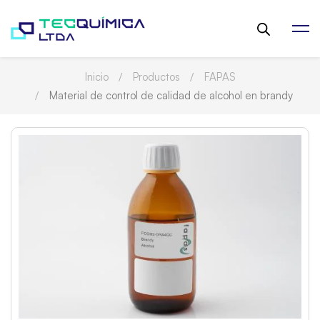
Inicio
Productos
FAPAS
Material de control de calidad de alcohol en brandy