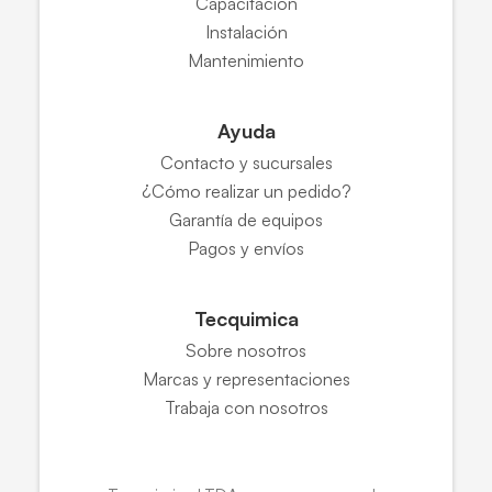
Capacitación
Instalación
Mantenimiento
Ayuda
Contacto y sucursales
¿Cómo realizar un pedido?
Garantía de equipos
Pagos y envíos
Tecquimica
Sobre nosotros
Marcas y representaciones
Trabaja con nosotros