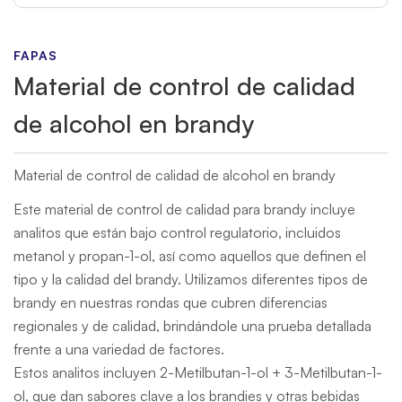
FAPAS
Material de control de calidad
de alcohol en brandy
Material de control de calidad de alcohol en brandy
Este material de control de calidad para brandy incluye
analitos que están bajo control regulatorio, incluidos
metanol y propan-1-ol, así como aquellos que definen el
tipo y la calidad del brandy. Utilizamos diferentes tipos de
brandy en nuestras rondas que cubren diferencias
regionales y de calidad, brindándole una prueba detallada
frente a una variedad de factores.
Estos analitos incluyen 2-Metilbutan-1-ol + 3-Metilbutan-1-
ol, que dan sabores clave a los brandies y otras bebidas