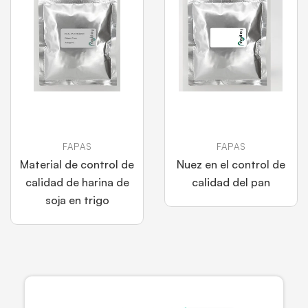
FAPAS
FAPAS
Material de control de
Nuez en el control de
calidad de harina de
calidad del pan
soja en trigo