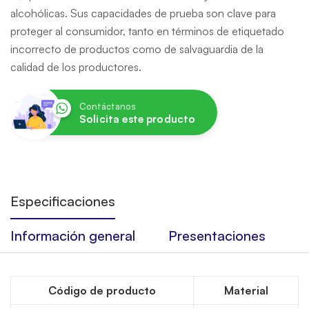
alcohólicas. Sus capacidades de prueba son clave para
proteger al consumidor, tanto en términos de etiquetado
incorrecto de productos como de salvaguardia de la
calidad de los productores.
Contáctanos
Solicita este producto
Especificaciones
Información general
Presentaciones
Código de producto
Material