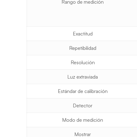
Rango de medición
Exactitud
Repetibilidad
Resolución
Luz extraviada
Estándar de calibración
Detector
Modo de medición
Mostrar