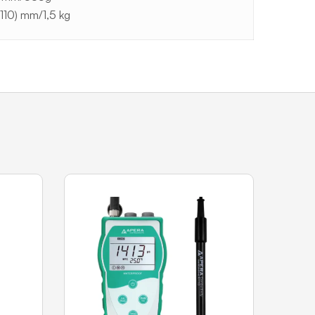
110) mm/1,5 kg