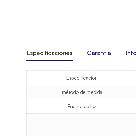
Especificaciones
Garantía
Inf
Especificación
método de medida
Fuente de luz