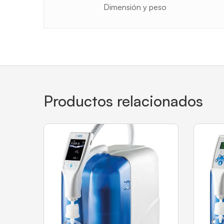
Dimensión y peso
Productos relacionados