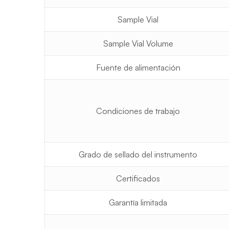
Sample Vial
Sample Vial Volume
Fuente de alimentación
Condiciones de trabajo
Grado de sellado del instrumento
Certificados
Garantía limitada