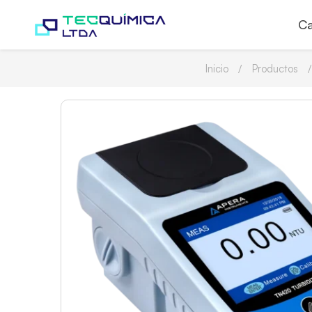
Ca
Inicio
Productos