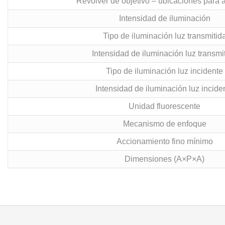
Revólver de objetivo – ubicaciones para at
Intensidad de iluminación
Tipo de iluminación luz transmitid
Intensidad de iluminación luz transmi
Tipo de iluminación luz incidente
Intensidad de iluminación luz incide
Unidad fluorescente
Mecanismo de enfoque
Accionamiento fino mínimo
Dimensiones (A×P×A)