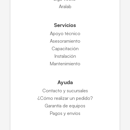
Aralab
Servicios
Apoyo técnico
Asesoramiento
Capacitación
Instalación
Mantenimiento
Ayuda
Contacto y sucursales
¿Cómo realizar un pedido?
Garantía de equipos
Pagos y envíos