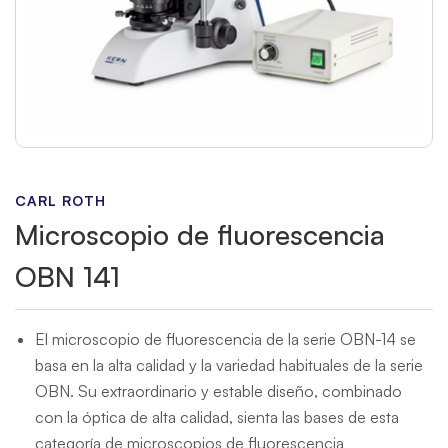
CARL ROTH
Microscopio de fluorescencia
OBN 141
El microscopio de fluorescencia de la serie OBN-14 se
basa en la alta calidad y la variedad habituales de la serie
OBN. Su extraordinario y estable diseño, combinado
con la óptica de alta calidad, sienta las bases de esta
categoría de microscopios de fluorescencia