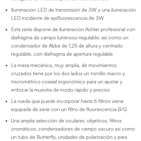
Iluminación LED de transmisión de 3W y una iluminación
LED incidente de epifluorescencia de 3W
Esta serie dispone de iluminación Köhler profesional con
diafragma de campo luminoso regulable; así como un
condensador de Abbe de 1,25 de altura y centrado
regulable, con diafragma de apertura regulable
La mesa mecánica, muy amplia, de movimientos
cruzados tiene por los dos lados un tornillo macro y
micrométrico coaxial ergonómico para un ajustar y
enfocar la muestra de modo rápido y preciso
La rueda que puede incorporar hasta 6 filtros viene
equipada de serie con un filtro de fluorescencia B/G
Una amplia selección de oculares, objetivos, filtros
cromáticos, condensadores de campo oscuro así como
un tubo de Butterfly, unidades de polarización y para