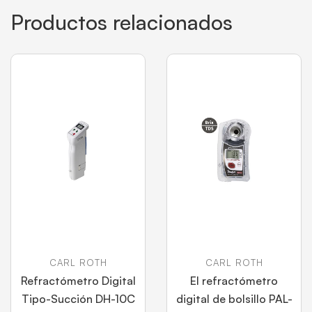
Productos relacionados
CARL ROTH
CARL ROTH
Refractómetro Digital
El refractómetro
Tipo-Succión DH-10C
digital de bolsillo PAL-