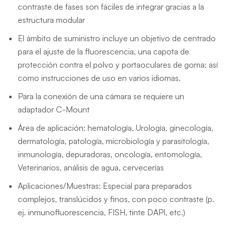
contraste de fases son fáciles de integrar gracias a la
estructura modular
El ámbito de suministro incluye un objetivo de centrado
para el ajuste de la fluorescencia, una capota de
protección contra el polvo y portaoculares de goma; así
como instrucciones de uso en varios idiomas.
Para la conexión de una cámara se requiere un
adaptador C-Mount
Área de aplicación: hematología, Urología, ginecología,
dermatología, patología, microbiología y parasitología,
inmunología, depuradoras, oncología, entomología,
Veterinarios, análisis de agua, cervecerías
Aplicaciones/Muestras: Especial para preparados
complejos, translúcidos y finos, con poco contraste (p.
ej. inmunofluorescencia, FISH, tinte DAPI, etc.)