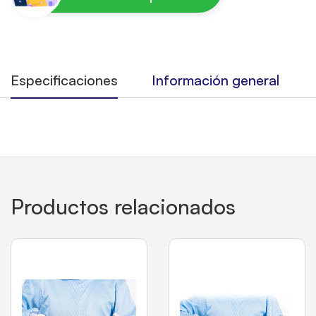
Especificaciones
Información general
Productos relacionados