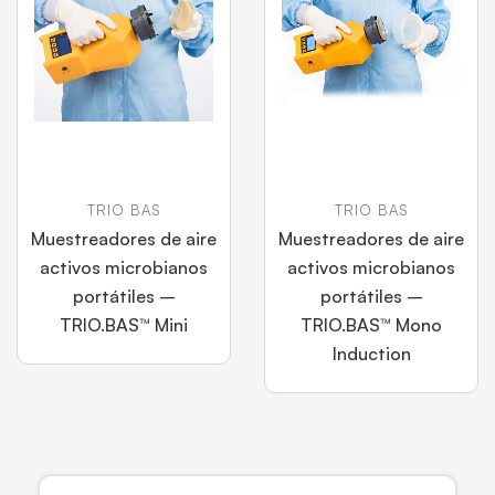
TRIO BAS
TRIO BAS
Muestreadores de aire
Muestreadores de aire
activos microbianos
activos microbianos
portátiles –
portátiles –
TRIO.BAS™ Mini
TRIO.BAS™ Mono
Induction