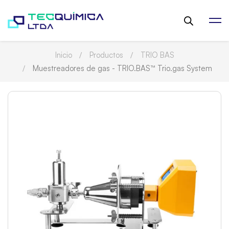
Inicio
Productos
TRIO BAS
Muestreadores de gas - TRIO.BAS™ Trio.gas System