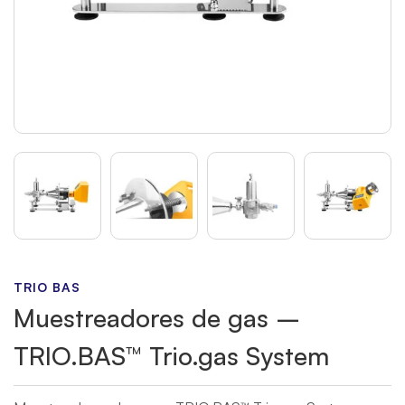
TRIO BAS
Muestreadores de gas –
TRIO.BAS™ Trio.gas System