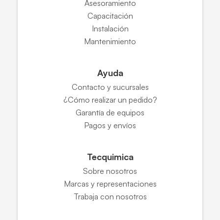
Asesoramiento
Capacitación
Instalación
Mantenimiento
Ayuda
Contacto y sucursales
¿Cómo realizar un pedido?
Garantía de equipos
Pagos y envíos
Tecquimica
Sobre nosotros
Marcas y representaciones
Trabaja con nosotros