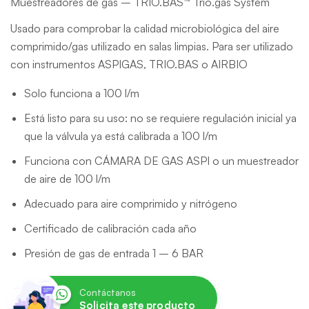
Muestreadores de gas – TRIO.BAS™ Trio.gas System
Usado para comprobar la calidad microbiológica del aire
comprimido/gas utilizado en salas limpias. Para ser utilizado
con instrumentos ASPIGAS, TRIO.BAS o AIRBIO
Solo funciona a 100 l/m
Está listo para su uso: no se requiere regulación inicial ya
que la válvula ya está calibrada a 100 l/m
Funciona con CÁMARA DE GAS ASPI o un muestreador
de aire de 100 l/m
Adecuado para aire comprimido y nitrógeno
Certificado de calibración cada año
Presión de gas de entrada 1 – 6 BAR
Contáctanos
Solicita este producto