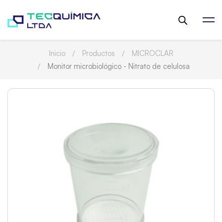
Inicio
Productos
MICROCLAR
Monitor microbiológico - Nitrato de celulosa