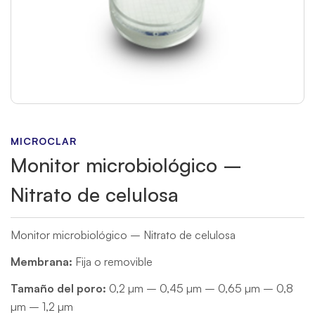
MICROCLAR
Monitor microbiológico –
Nitrato de celulosa
Monitor microbiológico – Nitrato de celulosa
Membrana:
Fija o removible
Tamaño del poro:
0,2 µm – 0,45 µm – 0,65 µm – 0,8
µm – 1,2 µm