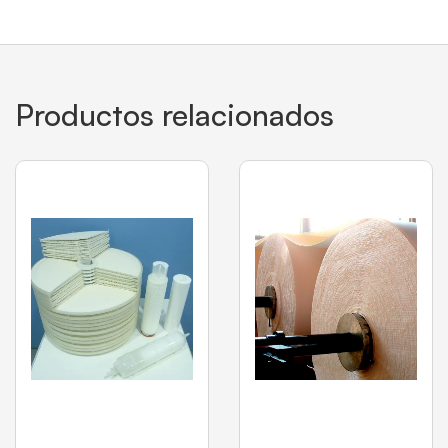
Productos relacionados