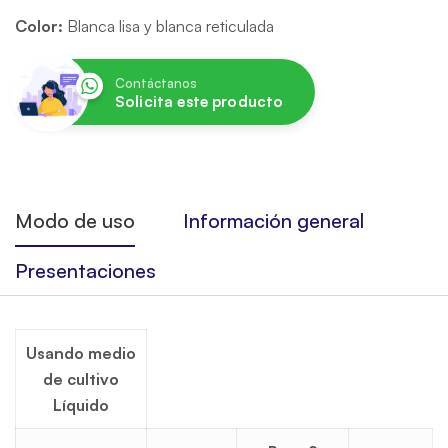
Color:
Blanca lisa y blanca reticulada
Contáctanos
Solicita este producto
Modo de uso
Información general
Presentaciones
Usando medio
de cultivo
Líquido