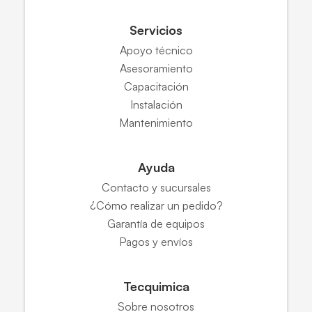
Servicios
Apoyo técnico
Asesoramiento
Capacitación
Instalación
Mantenimiento
Ayuda
Contacto y sucursales
¿Cómo realizar un pedido?
Garantía de equipos
Pagos y envíos
Tecquimica
Sobre nosotros