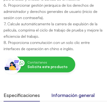
6. Proporcionar gestión jerárquica de los derechos de
administrador y derechos generales de usuario (inicio de
sesión con contraseña).
7. Calcule automáticamente la carrera de expulsión de la
película, comprima el ciclo de trabajo de prueba y mejore la
eficiencia del trabajo.
8. Proporciona conmutación con un solo clic entre
interfaces de operación en chino e inglés.
Contáctanos
Solicita este producto
Especificaciones
Información general