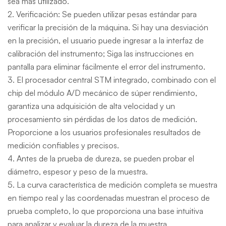
sea más utilizado.
2. Verificación: Se pueden utilizar pesas estándar para
verificar la precisión de la máquina. Si hay una desviación
en la precisión, el usuario puede ingresar a la interfaz de
calibración del instrumento; Siga las instrucciones en
pantalla para eliminar fácilmente el error del instrumento.
3. El procesador central STM integrado, combinado con el
chip del módulo A/D mecánico de súper rendimiento,
garantiza una adquisición de alta velocidad y un
procesamiento sin pérdidas de los datos de medición.
Proporcione a los usuarios profesionales resultados de
medición confiables y precisos.
4. Antes de la prueba de dureza, se pueden probar el
diámetro, espesor y peso de la muestra.
5. La curva característica de medición completa se muestra
en tiempo real y las coordenadas muestran el proceso de
prueba completo, lo que proporciona una base intuitiva
para analizar y evaluar la dureza de la muestra.