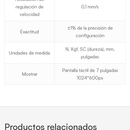
regulación de
0,1 mm/s
velocidad
±1% de la precisión de
Exactitud
configuración
N, Kgf, SC (dureza), mm,
Unidades de medida
pulgadas
Pantalla táctil de 7 pulgadas
Mostrar
1024*600px
Productos relacionados