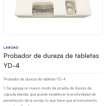
LABOAO
Probador de dureza de tabletas
YD-4
Probador de dureza de tabletas YD-4
1. Se agrega un nuevo modo de prueba de dureza de
cápsula blanda, que puede establecer la profundidad de
penetración de la sonda, lo que hace que el instrumento