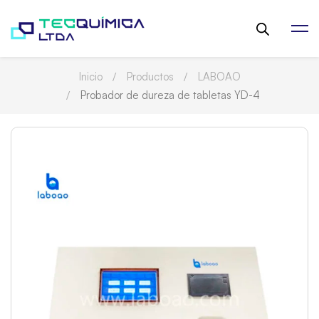
Inicio
Productos
LABOAO
Probador de dureza de tabletas YD-4