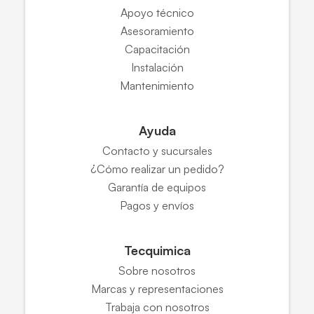
Apoyo técnico
Asesoramiento
Capacitación
Instalación
Mantenimiento
Ayuda
Contacto y sucursales
¿Cómo realizar un pedido?
Garantía de equipos
Pagos y envíos
Tecquimica
Sobre nosotros
Marcas y representaciones
Trabaja con nosotros