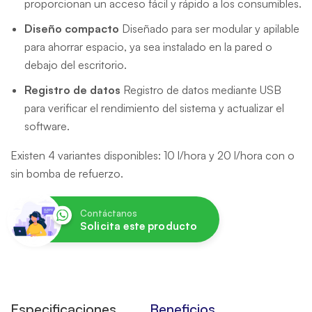
proporcionan un acceso fácil y rápido a los consumibles.
Diseño compacto
Diseñado para ser modular y apilable
para ahorrar espacio, ya sea instalado en la pared o
debajo del escritorio.
Registro de datos
Registro de datos mediante USB
para verificar el rendimiento del sistema y actualizar el
software.
Existen 4 variantes disponibles: 10 l/hora y 20 l/hora con o
sin bomba de refuerzo.
Contáctanos
Solicita este producto
Especificaciones
Beneficios