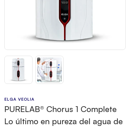
ELGA VEOLIA
PURELAB® Chorus 1 Complete
Lo último en pureza del agua de