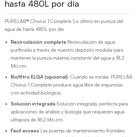
hasta 480L por día
PURELAB® Chorus 1 Complete Lo último en pureza del
agua de hasta 480L por día
Recirculación completa
Recirculación de agua
purificada a través de nuestro depósito modular para
mantener la pureza máxima constante del agua a 18,2
MΩ.cm.
Biofiltro ELGA (opcional)
Cuando se instala, PURELAB
Chorus 1 Complete produce agua libre de impurezas
con actividad biológica.
Solución integrada
Solución integrada, perfecta para
aplicaciones de análisis y biología que requieren agua
ultrapura de 18,2 MΩ.cm.
Fácil acceso
Las puertas de mantenimiento frontales