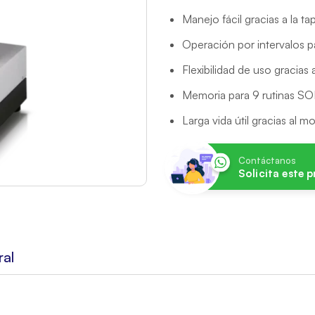
Manejo fácil gracias a la t
Operación por intervalos p
Flexibilidad de uso gracias 
Memoria para 9 rutinas S
Larga vida útil gracias al mo
Contáctanos
Solicita este 
ral