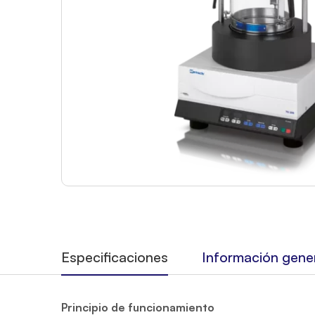
Especificaciones
Información gene
Principio de funcionamiento