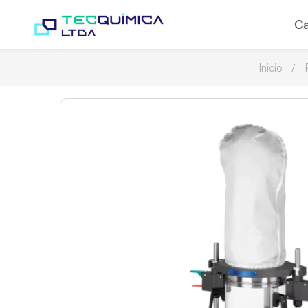
Ca
Inicio