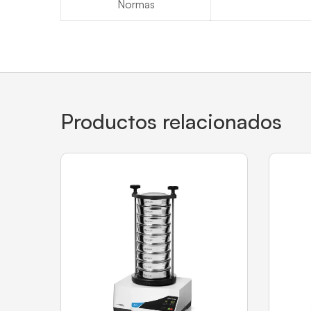
Normas
Productos relacionados