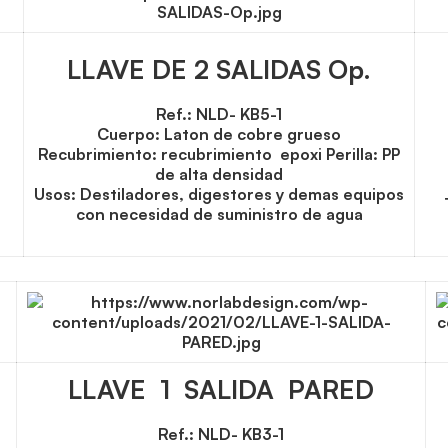
LLAVE DE 2 SALIDAS Op.
Ref.: NLD- KB5-1
Cuerpo: Laton de cobre grueso
Recubrimiento: recubrimiento epoxi Perilla: PP
de alta densidad
Usos: Destiladores, digestores y demas equipos
con necesidad de suministro de agua
LLAVE 1 SALIDA PARED
Ref.: NLD- KB3-1