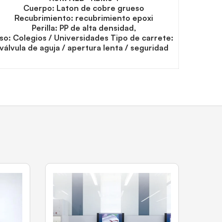
Cuerpo: Laton de cobre grueso
Recubrimiento: recubrimiento epoxi
Perilla: PP de alta densidad,
so: Colegios / Universidades Tipo de carrete:
válvula de aguja / apertura lenta / seguridad