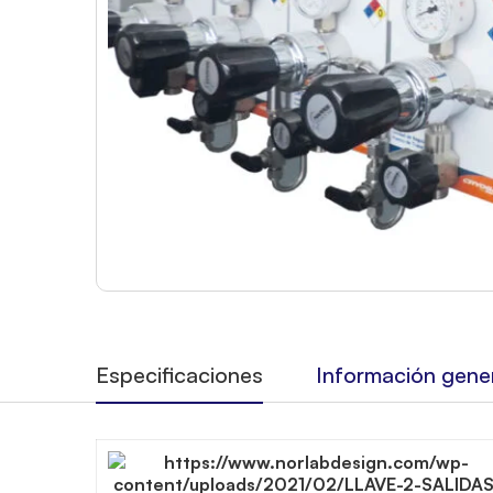
Especificaciones
Información gene