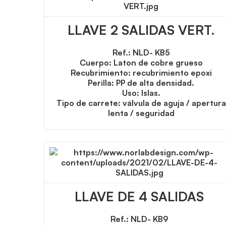
LLAVE 2 SALIDAS VERT.
Ref.: NLD- KB5
Cuerpo: Laton de cobre grueso
Recubrimiento: recubrimiento epoxi
Perilla: PP de alta densidad.
Uso: Islas.
Tipo de carrete: válvula de aguja / apertura
lenta / seguridad
LLAVE DE 4 SALIDAS
Ref.: NLD- KB9