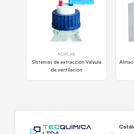
NORLAB
Sistemas de extracción Válvula
Almac
de ventilación
Catál