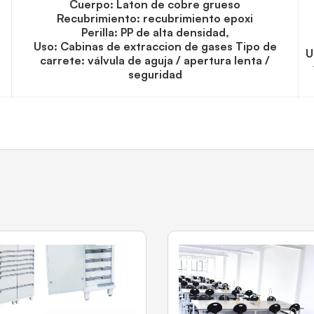
Cuerpo: Laton de cobre grueso
Recubrimiento: recubrimiento epoxi
Perilla: PP de alta densidad,
Uso: Cabinas de extraccion de gases Tipo de
U
carrete: válvula de aguja / apertura lenta /
seguridad