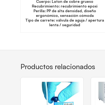
Cuerpo: Laton de cobre grueso
Recubrimiento: recubrimiento epoxi
Perilla: PP de alta densidad, diseño
ergonómico, sensación cómoda
Tipo de carrete: válvula de aguja / apertura
lenta / seguridad
Productos relacionados