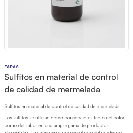
FAPAS
Sulfitos en material de control
de calidad de mermelada
Sulfitos en material de control de calidad de mermelada
Los sulfitos se utilizan como conservantes tanto del color
como del sabor en una amplia gama de productos