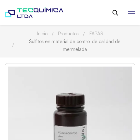
Inicio
Productos
FAPAS
Sulfitos en material de control de calidad de
mermelada