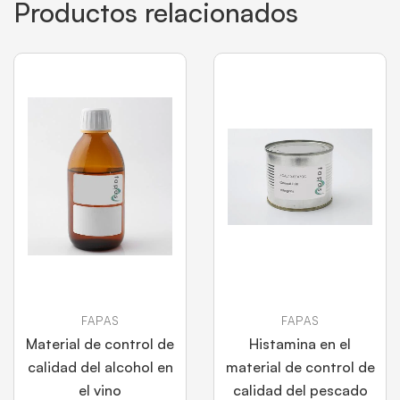
Productos relacionados
FAPAS
FAPAS
Material de control de
Histamina en el
calidad del alcohol en
material de control de
el vino
calidad del pescado