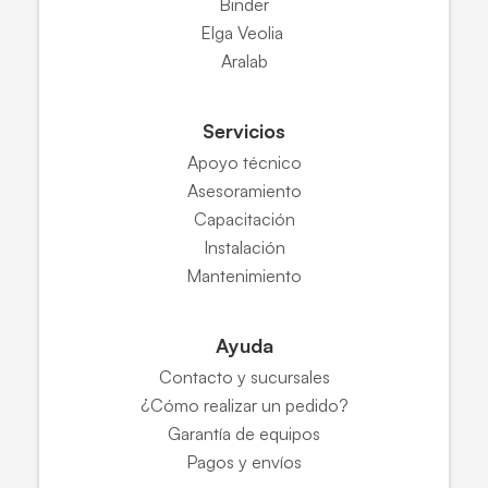
Binder
Elga Veolia
Aralab
Servicios
Apoyo técnico
Asesoramiento
Capacitación
Instalación
Mantenimiento
Ayuda
Contacto y sucursales
¿Cómo realizar un pedido?
Garantía de equipos
Pagos y envíos