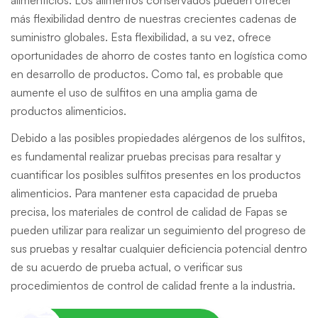
alimenticios. Los alimentos conservados pueden ofrecer
más flexibilidad dentro de nuestras crecientes cadenas de
suministro globales. Esta flexibilidad, a su vez, ofrece
oportunidades de ahorro de costes tanto en logística como
en desarrollo de productos. Como tal, es probable que
aumente el uso de sulfitos en una amplia gama de
productos alimenticios.
Debido a las posibles propiedades alérgenos de los sulfitos,
es fundamental realizar pruebas precisas para resaltar y
cuantificar los posibles sulfitos presentes en los productos
alimenticios. Para mantener esta capacidad de prueba
precisa, los materiales de control de calidad de Fapas se
pueden utilizar para realizar un seguimiento del progreso de
sus pruebas y resaltar cualquier deficiencia potencial dentro
de su acuerdo de prueba actual, o verificar sus
procedimientos de control de calidad frente a la industria.