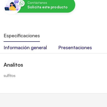
Contáctanos
Solicita este producto
Especificaciones
Información general
Presentaciones
Analitos
sulfitos