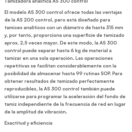
Tamizadora analítica AS 300 control
El modelo AS 300 control ofrece todas las ventajas
de la AS 200 control, pero está diseñado para
tamices analíticos con un diámetro de hasta 315 mm
y, por tanto, proporciona una superficie de tamizado
aprox. 2,5 veces mayor. De este modo, la AS 300
control puede separar hasta 6 kg de material a
tamizar en una sola operación. Las operaciones
repetitivas se facilitan considerablemente con la
posibilidad de almacenar hasta 99 rutinas SOP. Para
obtener resultados de tamizado perfectamente
reproducibles, la AS 300 control también puede
utilizarse para programar la aceleración del fondo de
tamiz independiente de la frecuencia de red en lugar
de la amplitud de vibración.
Exactitud y eficiencia