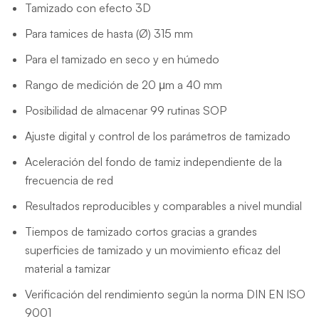
Tamizado con efecto 3D
Para tamices de hasta (Ø) 315 mm
Para el tamizado en seco y en húmedo
Rango de medición de 20 μm a 40 mm
Posibilidad de almacenar 99 rutinas SOP
Ajuste digital y control de los parámetros de tamizado
Aceleración del fondo de tamiz independiente de la
frecuencia de red
Resultados reproducibles y comparables a nivel mundial
Tiempos de tamizado cortos gracias a grandes
superficies de tamizado y un movimiento eficaz del
material a tamizar
Verificación del rendimiento según la norma DIN EN ISO
9001