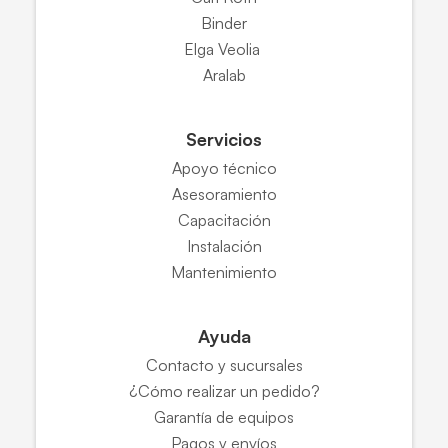
Binder
Elga Veolia
Aralab
Servicios
Apoyo técnico
Asesoramiento
Capacitación
Instalación
Mantenimiento
Ayuda
Contacto y sucursales
¿Cómo realizar un pedido?
Garantía de equipos
Pagos y envíos