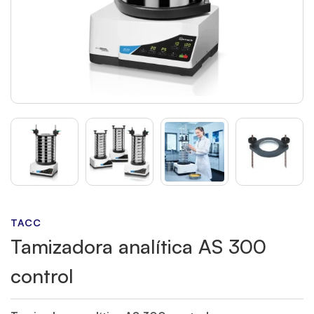
TACC
Tamizadora analítica AS 300
control