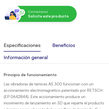
Contáctanos
Solicita este producto
Especificaciones
Beneficios
Información general
Principio de funcionamiento
Las vibradoras de tamices AS 300 funcionan con un
accionamiento electromagnético patentado por RETSCH
(EP 0642844). Este accionamiento produce un
movimiento de lanzamiento en 3D que reparte el producto