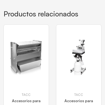
Productos relacionados
TACC
TACC
Accesorios para
Accesorios para