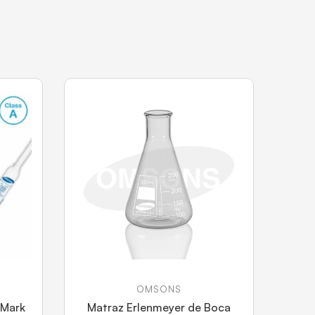
OMSONS
 Mark
Matraz Erlenmeyer de Boca