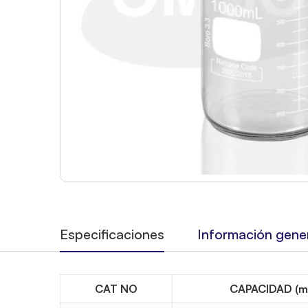
Especificaciones
Información gene
CAT NO
CAPACIDAD (m