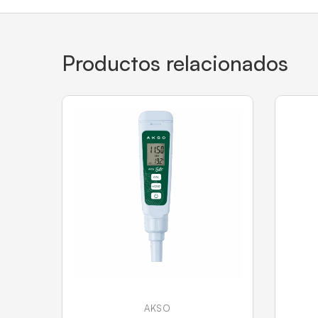
Productos relacionados
AKSO