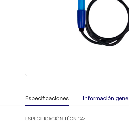
Especificaciones
Información gene
ESPECIFICACIÓN TÉCNICA: