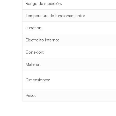
Rango de medición:
Temperatura de funcionamiento:
Junction:
Electrolito interno:
Conexión:
Material:
Dimensiones:
Peso: