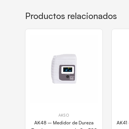
Productos relacionados
AKSO
AK48 – Medidor de Dureza
AK41 