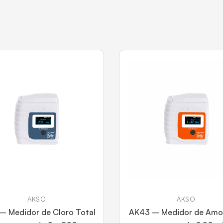
AKSO
AKSO
– Medidor de Cloro Total
AK43 – Medidor de Amo