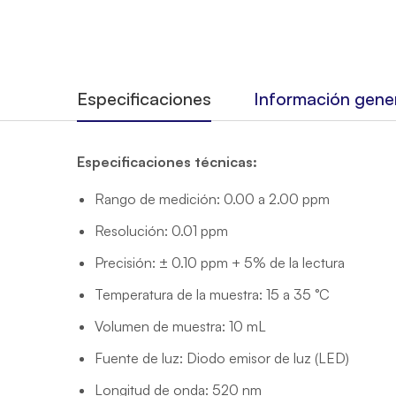
Especificaciones
Información gene
Especificaciones técnicas:
Rango de medición: 0.00 a 2.00 ppm
Resolución: 0.01 ppm
Precisión: ± 0.10 ppm + 5% de la lectura
Temperatura de la muestra: 15 a 35 °C
Volumen de muestra: 10 mL
Fuente de luz: Diodo emisor de luz (LED)
Longitud de onda: 520 nm