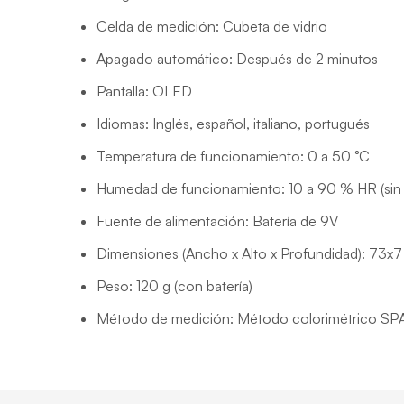
Celda de medición: Cubeta de vidrio
Apagado automático: Después de 2 minutos
Pantalla: OLED
Idiomas: Inglés, español, italiano, portugués
Temperatura de funcionamiento: 0 a 50 °C
Humedad de funcionamiento: 10 a 90 % HR (sin
Fuente de alimentación: Batería de 9V
Dimensiones (Ancho x Alto x Profundidad): 73
Peso: 120 g (con batería)
Método de medición: Método colorimétrico S