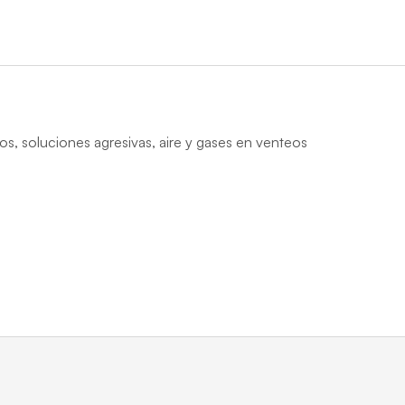
cos, soluciones agresivas, aire y gases en venteos