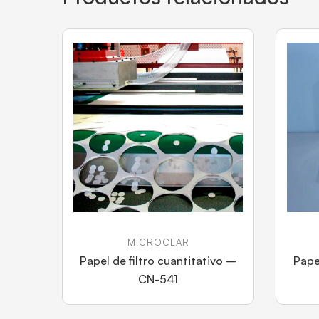
MICROCLAR
Papel de filtro cuantitativo –
Pape
CN-541