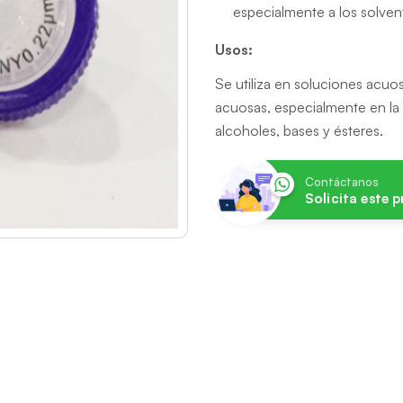
especialmente a los solven
Usos:
Se utiliza en soluciones acuos
acuosas, especialmente en la 
alcoholes, bases y ésteres.
Contáctanos
Solicita este 