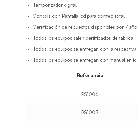
Temporizador digital.
Consola con Pantalla lcd para conteo total.
Certificación de repuestos disponibles por 7 año
Todos los equipos salen certificados de fábrica.
Todos los equipos se entregan con la respectiva
Todos los equipos se entregan con manual en id
Referencia
PS1006
PS1007