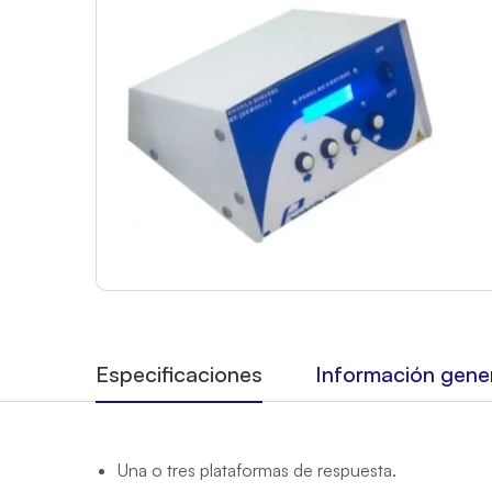
Especificaciones
Información gene
Una o tres plataformas de respuesta.