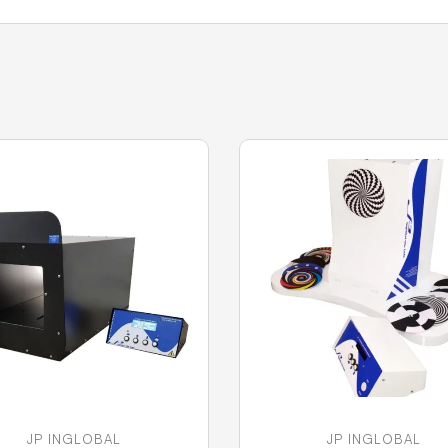
JP INGLOBAL
JP INGLOBAL