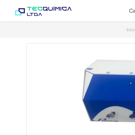
Ca
Inici