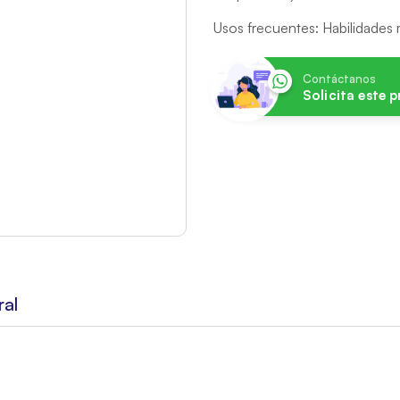
Usos frecuentes: Habilidades
Contáctanos
Solicita este 
ral