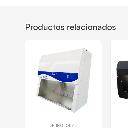
Productos relacionados
JP INGLOBAL