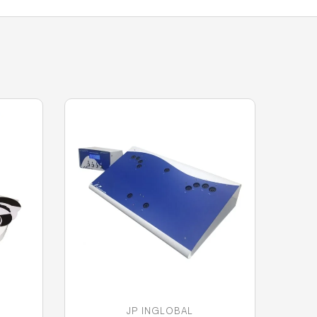
JP INGLOBAL