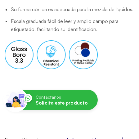
Su forma cónica es adecuada para la mezcla de líquidos.
Escala graduada fácil de leer y amplio campo para
etiquetado, facilitando su identificación.
Contáctanos
Solicita este producto