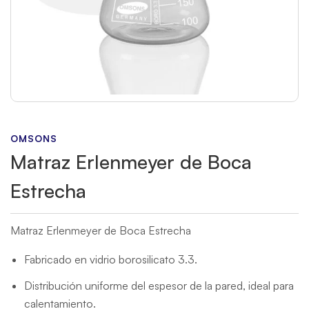
OMSONS
Matraz Erlenmeyer de Boca
Estrecha
Matraz Erlenmeyer de Boca Estrecha
Fabricado en vidrio borosilicato 3.3.
Distribución uniforme del espesor de la pared, ideal para
calentamiento.