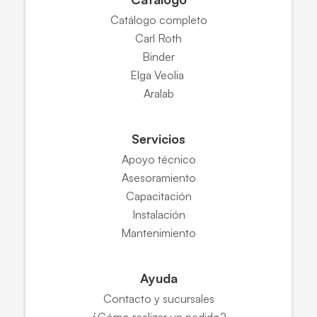
Catálogo completo
Carl Roth
Binder
Elga Veolia
Aralab
Servicios
Apoyo técnico
Asesoramiento
Capacitación
Instalación
Mantenimiento
Ayuda
Contacto y sucursales
¿Cómo realizar un pedido?