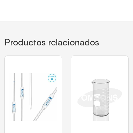
Productos relacionados