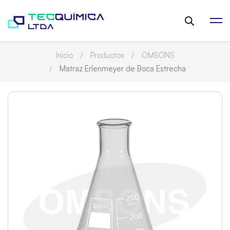
Inicio
Productos
OMSONS
Matraz Erlenmeyer de Boca Estrecha