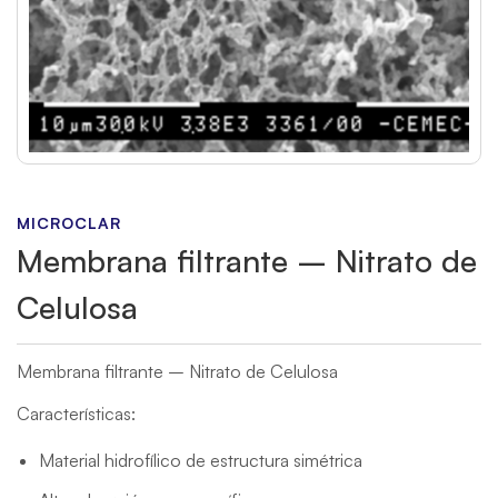
MICROCLAR
Membrana filtrante – Nitrato de
Celulosa
Membrana filtrante – Nitrato de Celulosa
Características:
Material hidrofílico de estructura simétrica