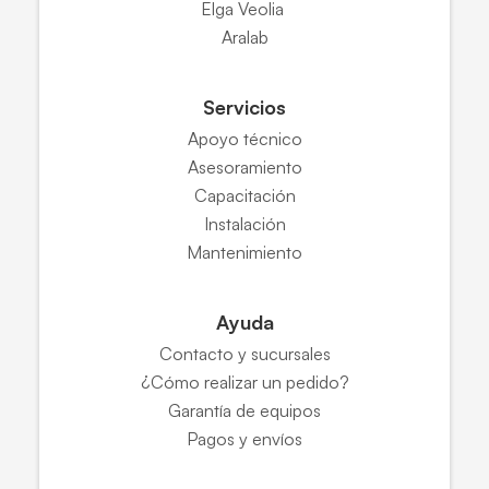
Elga Veolia
Aralab
Servicios
Apoyo técnico
Asesoramiento
Capacitación
Instalación
Mantenimiento
Ayuda
Contacto y sucursales
¿Cómo realizar un pedido?
Garantía de equipos
Pagos y envíos