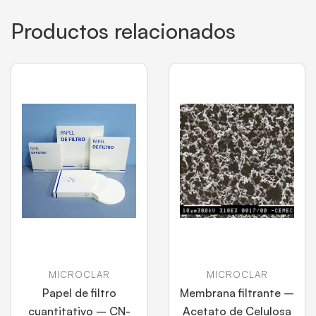
Productos relacionados
MICROCLAR
MICROCLAR
Papel de filtro
Membrana filtrante –
cuantitativo – CN-
Acetato de Celulosa