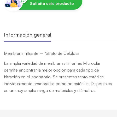
Solicita este producto
Información general
Membrana filtrante – Nitrato de Celulosa
La amplia variedad de membranas filtrantes Microclar
permite encontrar la mejor opción para cada tipo de
filtración en el laboratorio. Se presentan tanto estériles
individualmente ensobradas como no estériles. Disponibles
en un muy amplio rango de materiales y diámetros.