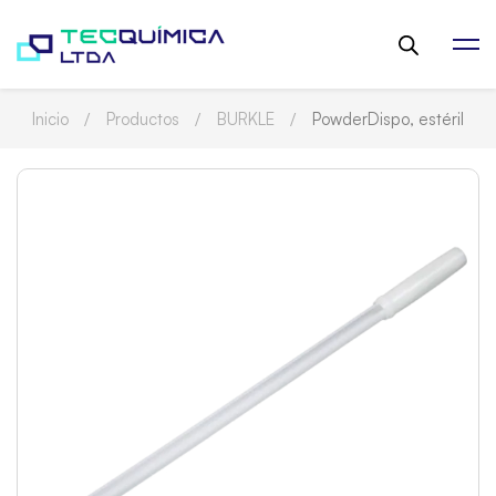
Inicio
Productos
BURKLE
PowderDispo, estéril