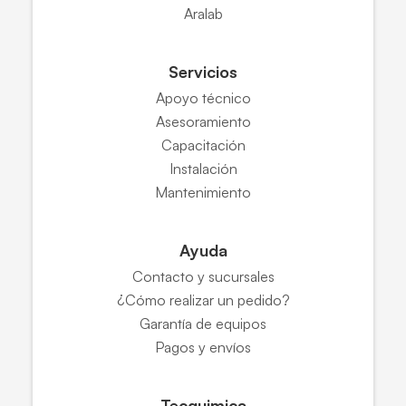
Aralab
Servicios
Apoyo técnico
Asesoramiento
Capacitación
Instalación
Mantenimiento
Ayuda
Contacto y sucursales
¿Cómo realizar un pedido?
Garantía de equipos
Pagos y envíos
Tecquimica