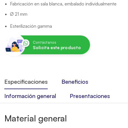
Fabricación en sala blanca, embalado individualmente
Ø 21 mm
Esterilización gamma
Contáctanos
Solicita este producto
Especificaciones
Beneficios
Información general
Presentaciones
Material general