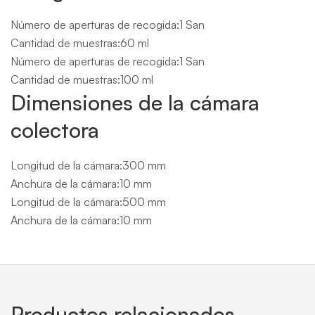
Número de aperturas de recogida:1 San
Cantidad de muestras:60 ml
Número de aperturas de recogida:1 San
Cantidad de muestras:100 ml
Dimensiones de la cámara
colectora
Longitud de la cámara:300 mm
Anchura de la cámara:10 mm
Longitud de la cámara:500 mm
Anchura de la cámara:10 mm
Productos relacionados