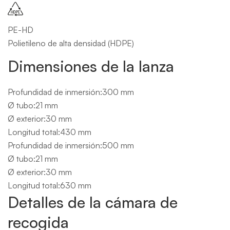
PE-HD
Polietileno de alta densidad (HDPE)
Dimensiones de la lanza
Profundidad de inmersión:300 mm
Ø tubo:21 mm
Ø exterior:30 mm
Longitud total:430 mm
Profundidad de inmersión:500 mm
Ø tubo:21 mm
Ø exterior:30 mm
Longitud total:630 mm
Detalles de la cámara de
recogida