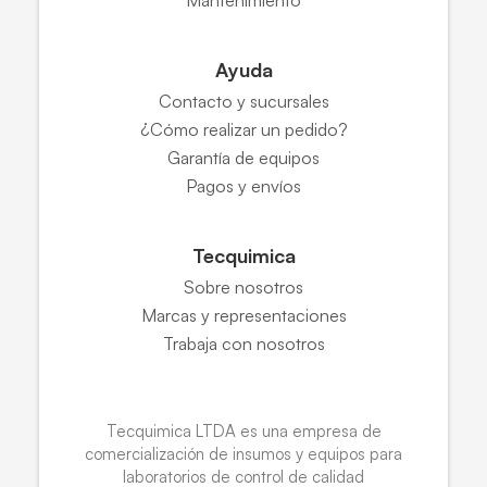
Ayuda
Contacto y sucursales
¿Cómo realizar un pedido?
Garantía de equipos
Pagos y envíos
Tecquimica
Sobre nosotros
Marcas y representaciones
Trabaja con nosotros
Tecquimica LTDA es una empresa de
comercialización de insumos y equipos para
laboratorios de control de calidad