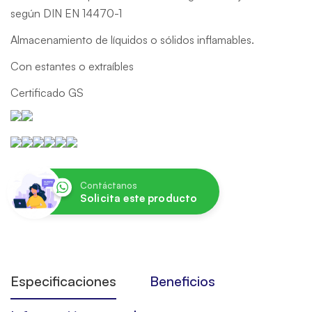
según DIN EN 14470-1
Almacenamiento de líquidos o sólidos inflamables.
Con estantes o extraíbles
Certificado GS
Contáctanos
Solicita este producto
Especificaciones
Beneficios