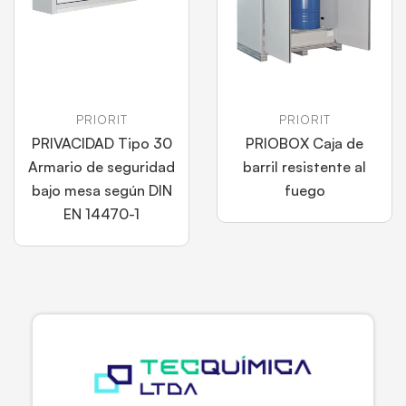
PRIORIT
PRIORIT
PRIVACIDAD Tipo 30
PRIOBOX Caja de
Armario de seguridad
barril resistente al
bajo mesa según DIN
fuego
EN 14470-1