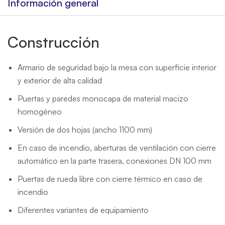
Información general
Construcción
Armario de seguridad bajo la mesa con superficie interior
y exterior de alta calidad
Puertas y paredes monocapa de material macizo
homogéneo
Versión de dos hojas (ancho 1100 mm)
En caso de incendio, aberturas de ventilación con cierre
automático en la parte trasera, conexiones DN 100 mm
Puertas de rueda libre con cierre térmico en caso de
incendio
Diferentes variantes de equipamiento