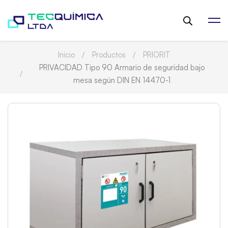
Inicio
Productos
PRIORIT
PRIVACIDAD Tipo 90 Armario de seguridad bajo
mesa según DIN EN 14470-1