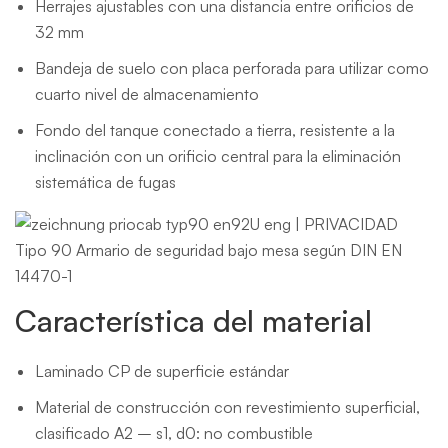
Herrajes ajustables con una distancia entre orificios de
32 mm
Bandeja de suelo con placa perforada para utilizar como
cuarto nivel de almacenamiento
Fondo del tanque conectado a tierra, resistente a la
inclinación con un orificio central para la eliminación
sistemática de fugas
Característica del material
Laminado CP de superficie estándar
Material de construcción con revestimiento superficial,
clasificado A2 – s1, d0: no combustible