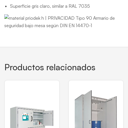
Superficie gris claro, similar a RAL 7035
Productos relacionados