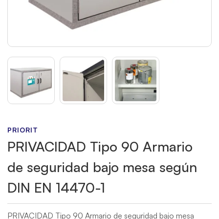
PRIORIT
PRIVACIDAD Tipo 90 Armario
de seguridad bajo mesa según
DIN EN 14470-1
PRIVACIDAD Tipo 90 Armario de seguridad bajo mesa