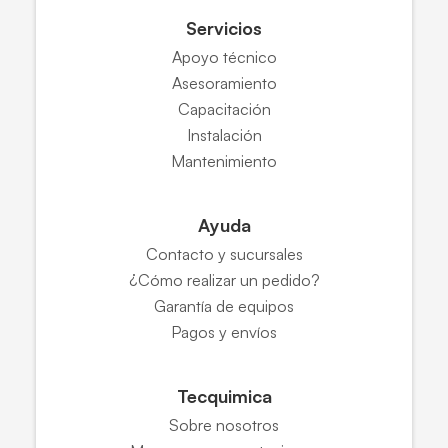
Servicios
Apoyo técnico
Asesoramiento
Capacitación
Instalación
Mantenimiento
Ayuda
Contacto y sucursales
¿Cómo realizar un pedido?
Garantía de equipos
Pagos y envíos
Tecquimica
Sobre nosotros