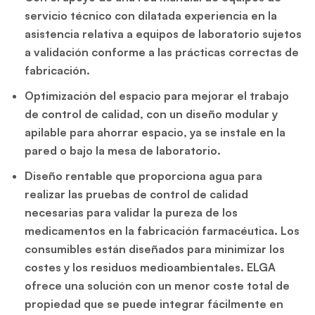
servicio técnico con dilatada experiencia en la
asistencia relativa a equipos de laboratorio sujetos
a validación conforme a las prácticas correctas de
fabricación.
Optimización del espacio para mejorar el trabajo
de control de calidad, con un diseño modular y
apilable para ahorrar espacio, ya se instale en la
pared o bajo la mesa de laboratorio.
Diseño rentable que proporciona agua para
realizar las pruebas de control de calidad
necesarias para validar la pureza de los
medicamentos en la fabricación farmacéutica. Los
consumibles están diseñados para minimizar los
costes y los residuos medioambientales. ELGA
ofrece una solución con un menor coste total de
propiedad que se puede integrar fácilmente en