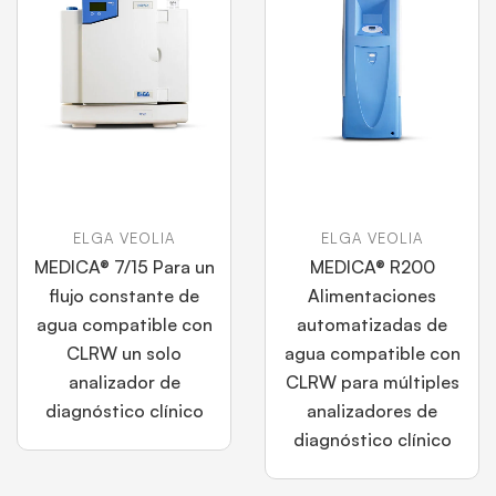
ELGA VEOLIA
ELGA VEOLIA
MEDICA® 7/15 Para un
MEDICA® R200
flujo constante de
Alimentaciones
agua compatible con
automatizadas de
CLRW un solo
agua compatible con
analizador de
CLRW para múltiples
diagnóstico clínico
analizadores de
diagnóstico clínico