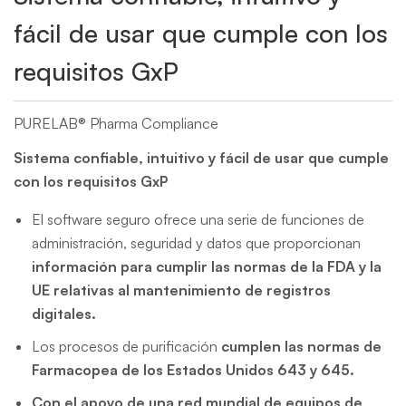
fácil de usar que cumple con los
requisitos GxP
PURELAB® Pharma Compliance
Sistema confiable, intuitivo y fácil de usar que cumple
con los requisitos GxP
El software seguro ofrece una serie de funciones de
administración, seguridad y datos que proporcionan
información para cumplir las normas de la FDA y la
UE relativas al mantenimiento de registros
digitales.
Los procesos de purificación
cumplen las normas de
Farmacopea de los Estados Unidos 643 y 645.
Con el apoyo de una red mundial de equipos de