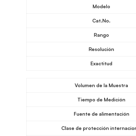
Modelo
Cat.No.
Rango
Resolución
Exactitud
Volumen de la Muestra
Tiempo de Medición
Fuente de alimentación
Clase de protección internacio