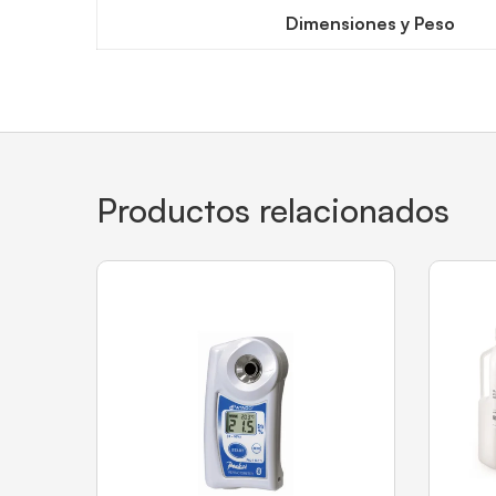
Dimensiones y Peso
Productos relacionados