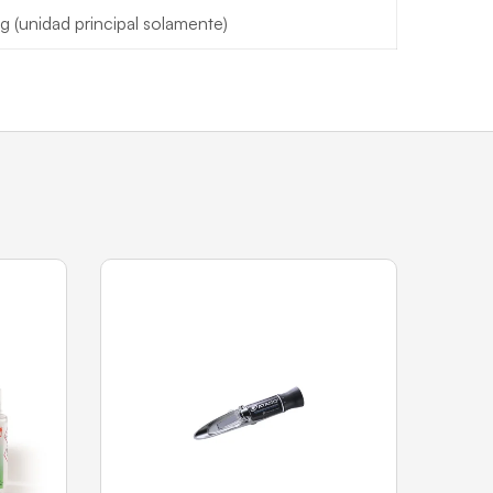
g (unidad principal solamente)