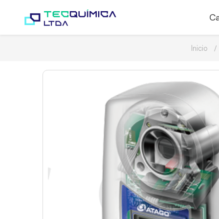
Ca
Inicio