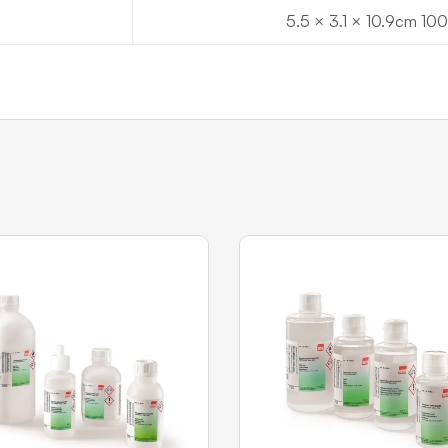
5.5 × 3.1 × 10.9cm 100