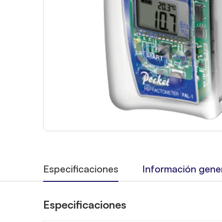
Especificaciones
Información gene
Especificaciones