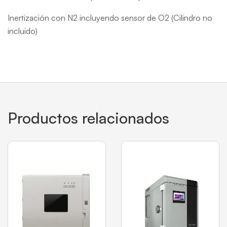
Inertización con N2 incluyendo sensor de O2 (Cilindro no
incluido)
Productos relacionados