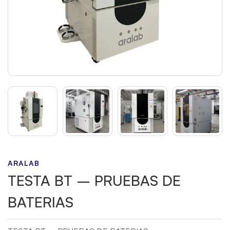
ARALAB
TESTA BT – PRUEBAS DE
BATERIAS