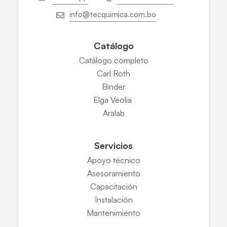
info@tecquimica.com.bo
Catálogo
Catálogo completo
Carl Roth
Binder
Elga Veolia
Aralab
Servicios
Apoyo técnico
Asesoramiento
Capacitación
Instalación
Mantenimiento