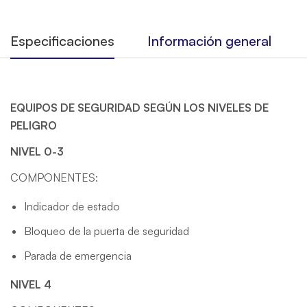
Especificaciones
Información general
EQUIPOS DE SEGURIDAD SEGÚN LOS NIVELES DE
PELIGRO
NIVEL 0-3
COMPONENTES:
Indicador de estado
Bloqueo de la puerta de seguridad
Parada de emergencia
NIVEL 4