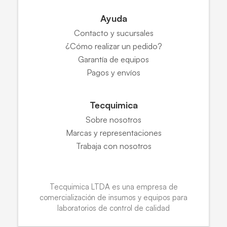
Ayuda
Contacto y sucursales
¿Cómo realizar un pedido?
Garantía de equipos
Pagos y envíos
Tecquimica
Sobre nosotros
Marcas y representaciones
Trabaja con nosotros
Tecquimica LTDA es una empresa de
comercialización de insumos y equipos para
laboratorios de control de calidad