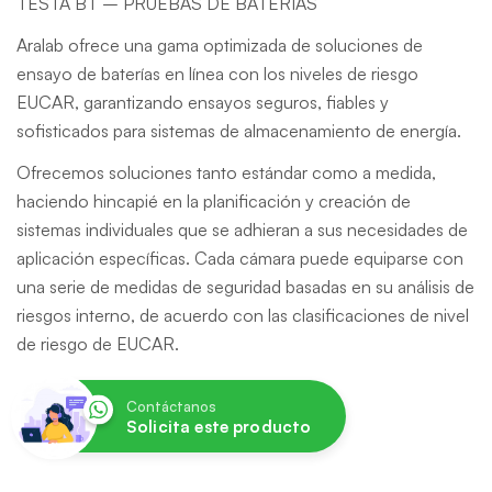
TESTA BT – PRUEBAS DE BATERIAS
Aralab ofrece una gama optimizada de soluciones de
ensayo de baterías en línea con los niveles de riesgo
EUCAR, garantizando ensayos seguros, fiables y
sofisticados para sistemas de almacenamiento de energía.
Ofrecemos soluciones tanto estándar como a medida,
haciendo hincapié en la planificación y creación de
sistemas individuales que se adhieran a sus necesidades de
aplicación específicas. Cada cámara puede equiparse con
una serie de medidas de seguridad basadas en su análisis de
riesgos interno, de acuerdo con las clasificaciones de nivel
de riesgo de EUCAR.
Contáctanos
Solicita este producto