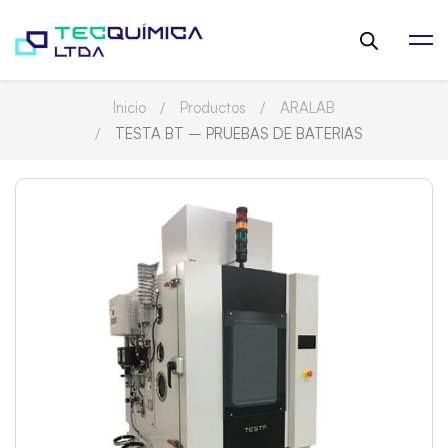
Inicio
Productos
ARALAB
TESTA BT – PRUEBAS DE BATERIAS