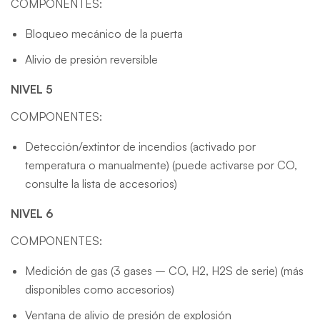
COMPONENTES:
Bloqueo mecánico de la puerta
Alivio de presión reversible
NIVEL 5
COMPONENTES:
Detección/extintor de incendios (activado por
temperatura o manualmente) (puede activarse por CO,
consulte la lista de accesorios)
NIVEL 6
COMPONENTES:
Medición de gas (3 gases – CO, H2, H2S de serie) (más
disponibles como accesorios)
Ventana de alivio de presión de explosión