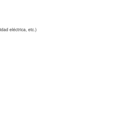
dad eléctrica, etc.)