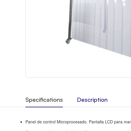
Specifications
Description
Panel de control Microprocesado. Pantalla LCD para man