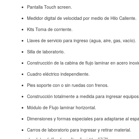
Pantalla Touch screen.
Medidor digital de velocidad por medio de Hilo Caliente.
Kits Toma de corriente.
Llaves de servicio para ingreso (agua, aire, gas, vacío).
Silla de laboratorio.
Construcción de la cabina de flujo laminar en acero inox
Cuadro eléctrico independiente.
Pies soporte con o sin ruedas con frenos.
Construcción totalmente a medida para ingresar equipos
Módulo de Flujo laminar horizontal.
Dimensiones y formas especiales para adaptarse al espa
Carros de laboratorio para ingresar y retirar material.