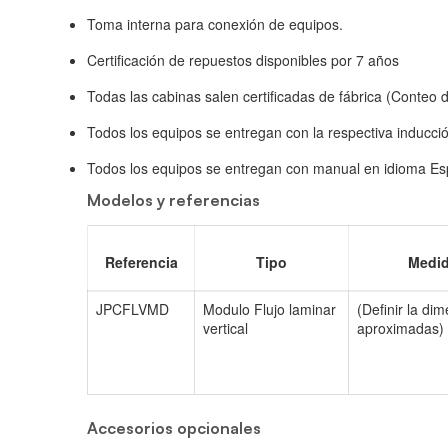
Toma interna para conexión de equipos.
Certificación de repuestos disponibles por 7 años
Todas las cabinas salen certificadas de fábrica (Conteo de
Todos los equipos se entregan con la respectiva inducci
Todos los equipos se entregan con manual en idioma Esp
Modelos y referencias
Referencia
Tipo
Medid
JPCFLVMD
Modulo Flujo laminar
(Definir la di
vertical
aproximadas)
Accesorios opcionales