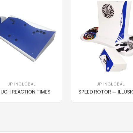
JP INGLOBAL
JP INGLOBAL
UCH REACTION TIMES
SPEED ROTOR – ILLUSI