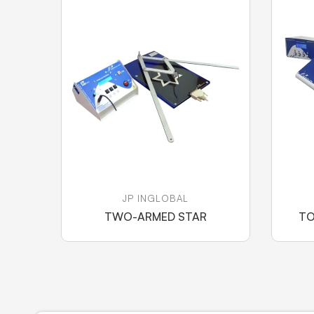
JP INGLOBAL
TWO-ARMED STAR
TO