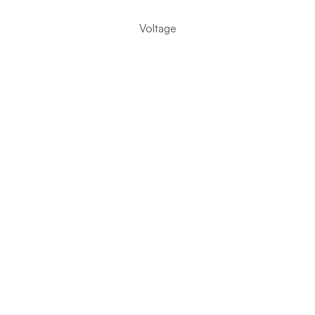
Voltage