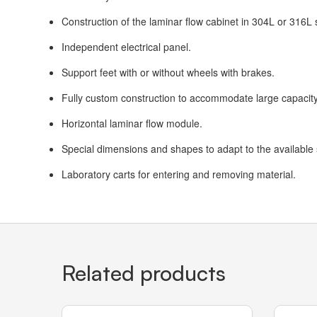
Construction of the laminar flow cabinet in 304L or 316L s
Independent electrical panel.
Support feet with or without wheels with brakes.
Fully custom construction to accommodate large capacit
Horizontal laminar flow module.
Special dimensions and shapes to adapt to the available
Laboratory carts for entering and removing material.
Related products